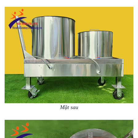
Mặt sau