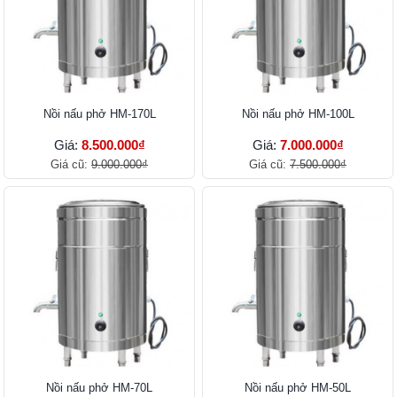
Nồi nấu phở HM-170L
Nồi nấu phở HM-100L
Giá:
8.500.000₫
Giá:
7.000.000₫
Giá cũ:
9.000.000₫
Giá cũ:
7.500.000₫
Nồi nấu phở HM-70L
Nồi nấu phở HM-50L