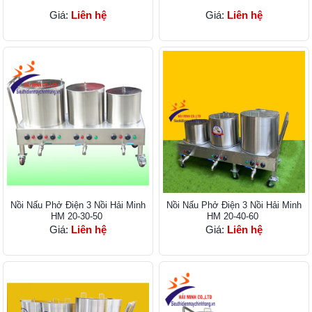
Giá:
Liên hệ
Giá:
Liên hệ
Nồi Nấu Phở Điện 3 Nồi Hải Minh
Nồi Nấu Phở Điện 3 Nồi Hải Minh
HM 20-30-50
HM 20-40-60
Giá:
Liên hệ
Giá:
Liên hệ