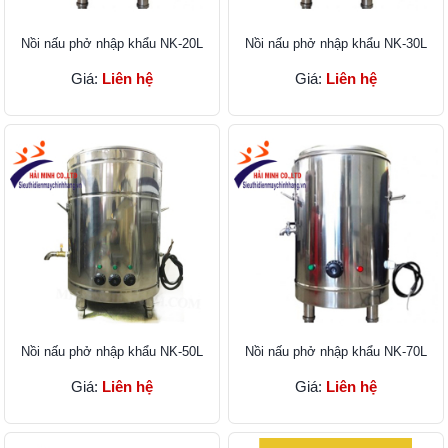
Nồi nấu phở nhập khẩu NK-20L
Nồi nấu phở nhập khẩu NK-30L
Giá:
Liên hệ
Giá:
Liên hệ
Nồi nấu phở nhập khẩu NK-50L
Nồi nấu phở nhập khẩu NK-70L
Giá:
Liên hệ
Giá:
Liên hệ