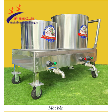
Mặt bên