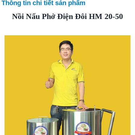
Thông tin chi tiết sản phẩm
Nồi Nấu Phở Điện Đôi HM 20-50