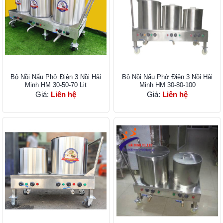
Bộ Nồi Nấu Phở Điện 3 Nồi Hải
Bộ Nồi Nấu Phở Điện 3 Nồi Hải
Minh HM 30-50-70 Lit
Minh HM 30-80-100
Giá:
Liên hệ
Giá:
Liên hệ