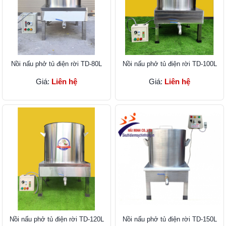
Nồi nấu phở tủ điện rời TD-80L
Nồi nấu phở tủ điện rời TD-100L
Giá:
Liên hệ
Giá:
Liên hệ
Nồi nấu phở tủ điện rời TD-120L
Nồi nấu phở tủ điện rời TD-150L