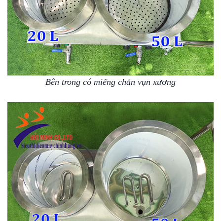
Bên trong có miếng chắn vụn xương