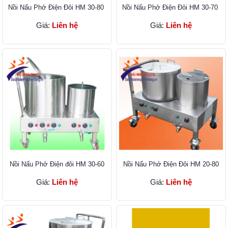
Nồi Nấu Phở Điện Đôi HM 30-80
Nồi Nấu Phở Điện Đôi HM 30-70
Giá:
Liên hệ
Giá:
Liên hệ
Nồi Nấu Phở Điện đôi HM 30-60
Nồi Nấu Phở Điện Đôi HM 20-80
Giá:
Liên hệ
Giá:
Liên hệ