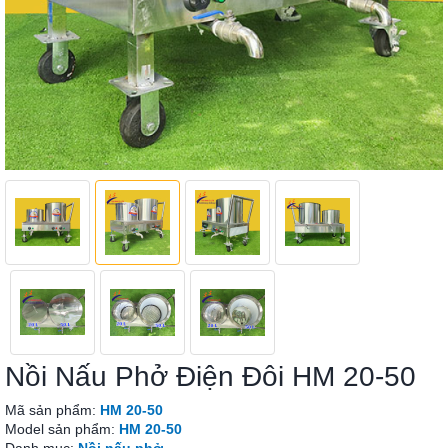
Nồi Nấu Phở Điện Đôi HM 20-50
Mã sản phẩm:
HM 20-50
Model sản phẩm:
HM 20-50