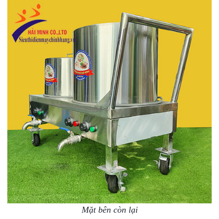
Mặt bên còn lại