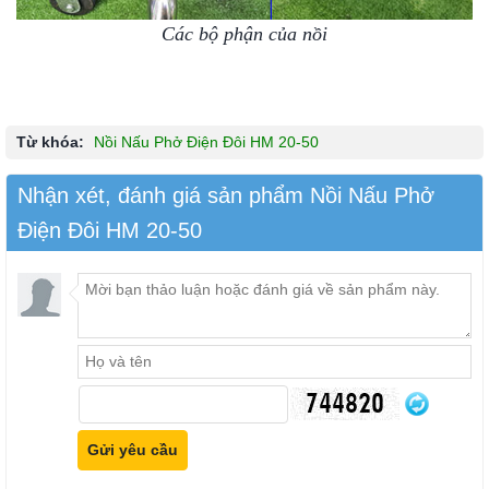
Các bộ phận của nồi
Từ khóa:
Nồi Nấu Phở Điện Đôi HM 20-50
Nhận xét, đánh giá sản phẩm Nồi Nấu Phở
Điện Đôi HM 20-50