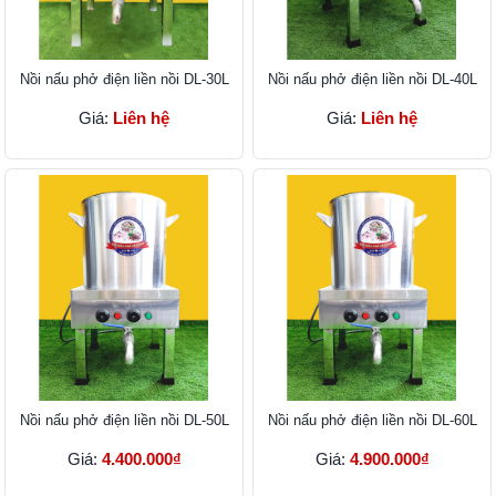
Nồi nấu phở điện liền nồi DL-30L
Nồi nấu phở điện liền nồi DL-40L
Giá:
Liên hệ
Giá:
Liên hệ
Nồi nấu phở điện liền nồi DL-50L
Nồi nấu phở điện liền nồi DL-60L
Giá:
4.400.000₫
Giá:
4.900.000₫