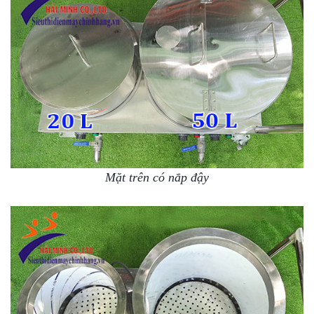
Mặt trên có nắp đậy