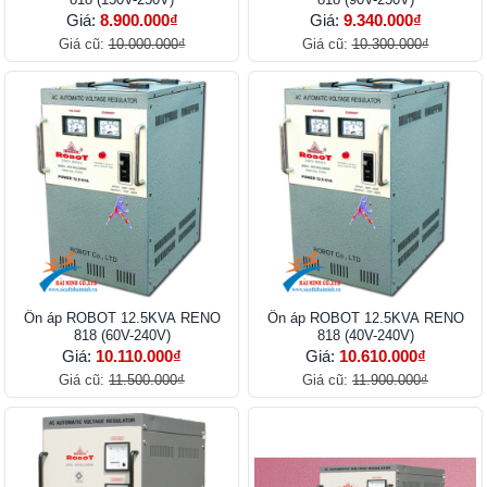
Giá:
8.900.000₫
Giá:
9.340.000₫
Giá cũ:
10.000.000₫
Giá cũ:
10.300.000₫
Ổn áp ROBOT 12.5KVA RENO
Ổn áp ROBOT 12.5KVA RENO
818 (60V-240V)
818 (40V-240V)
Giá:
10.110.000₫
Giá:
10.610.000₫
Giá cũ:
11.500.000₫
Giá cũ:
11.900.000₫