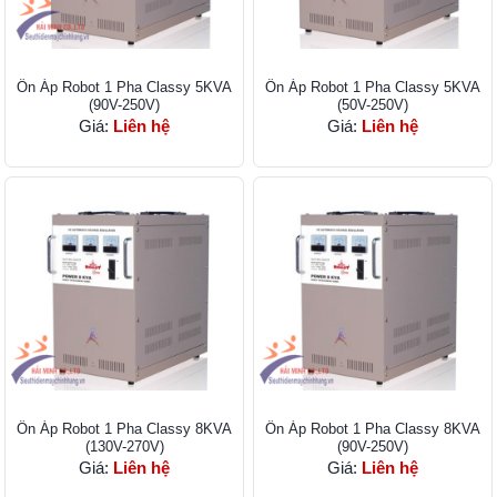
Ổn Áp Robot 1 Pha Classy 5KVA
Ổn Áp Robot 1 Pha Classy 5KVA
(90V-250V)
(50V-250V)
Giá:
Liên hệ
Giá:
Liên hệ
Ổn Áp Robot 1 Pha Classy 8KVA
Ổn Áp Robot 1 Pha Classy 8KVA
(130V-270V)
(90V-250V)
Giá:
Liên hệ
Giá:
Liên hệ