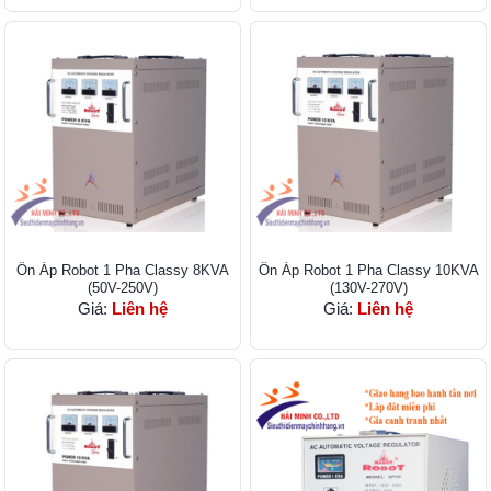
Ổn Áp Robot 1 Pha Classy 8KVA
Ổn Áp Robot 1 Pha Classy 10KVA
(50V-250V)
(130V-270V)
Giá:
Liên hệ
Giá:
Liên hệ