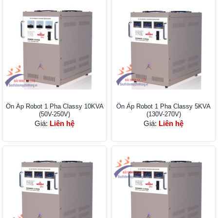
Ổn Áp Robot 1 Pha Classy 10KVA
Ổn Áp Robot 1 Pha Classy 5KVA
(50V-250V)
(130V-270V)
Giá:
Liên hệ
Giá:
Liên hệ