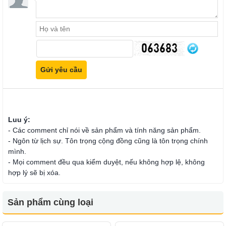
Luu ý:
- Các comment chỉ nói về sản phẩm và tính năng sản phẩm.
- Ngôn từ lịch sự. Tôn trọng cộng đồng cũng là tôn trọng chính
mình.
- Mọi comment đều qua kiểm duyệt, nếu không hợp lệ, không
hợp lý sẽ bị xóa.
Sản phẩm cùng loại