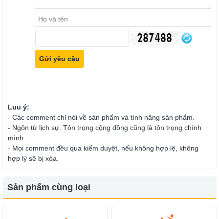
Luu ý:
- Các comment chỉ nói về sản phẩm và tính năng sản phẩm.
- Ngôn từ lịch sự. Tôn trọng cộng đồng cũng là tôn trọng chính
mình.
- Mọi comment đều qua kiểm duyệt, nếu không hợp lệ, không
hợp lý sẽ bị xóa.
Sản phẩm cùng loại