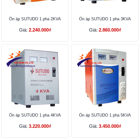
Ổn áp SUTUDO 1 pha 2KVA
Ổn áp SUTUDO 1 pha 3KVA
Giá:
2.240.000₫
Giá:
2.860.000₫
Ổn áp SUTUDO 1 pha 4KVA
Ổn áp SUTUDO 1 pha 5KVA
Giá:
3.220.000₫
Giá:
3.450.000₫