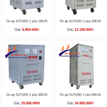
Ổn áp SUTUDO 1 pha 15KVA
Ổn áp SUTUDO 1 pha 20KVA
Giá:
9.850.000₫
Giá:
13.100.000₫
Ổn áp SUTUDO 1 pha 30KVA
Ổn áp SUTUDO 1 pha 50KVA
Giá:
19.500.000₫
Giá:
34.950.000₫