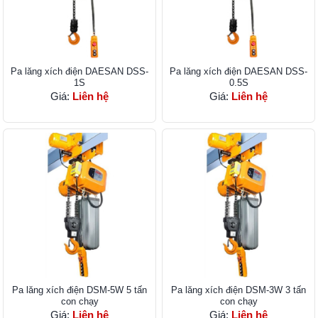
Pa lăng xích điện DAESAN DSS-
Pa lăng xích điện DAESAN DSS-
1S
0.5S
Giá:
Liên hệ
Giá:
Liên hệ
Pa lăng xích điện DSM-5W 5 tấn
Pa lăng xích điện DSM-3W 3 tấn
con chạy
con chạy
Giá:
Liên hệ
Giá:
Liên hệ