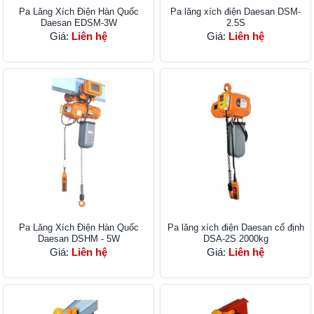
Pa Lăng Xích Điện Hàn Quốc
Pa lăng xích điện Daesan DSM-
Daesan EDSM-3W
2.5S
Giá:
Liên hệ
Giá:
Liên hệ
Pa Lăng Xích Điện Hàn Quốc
Pa lăng xích điện Daesan cố định
Daesan DSHM - 5W
DSA-2S 2000kg
Giá:
Liên hệ
Giá:
Liên hệ