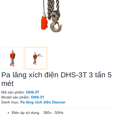
Pa lăng xích điện DHS-3T 3 tấn 5
mét
Mã sản phẩm:
DHS-3T
Model sản phẩm:
DHS-3T
Danh mục:
Pa lăng xích điện Daesan
Điện áp sử dụng 380v - 50Hz