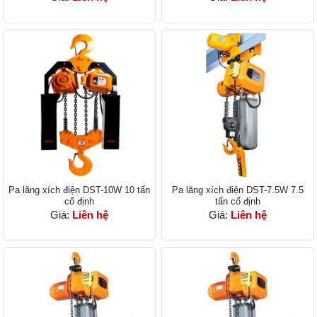
Pa lăng xích điện DST-10W 10 tấn
Pa lăng xích điện DST-7.5W 7.5
cố định
tấn cố định
Giá:
Liên hệ
Giá:
Liên hệ