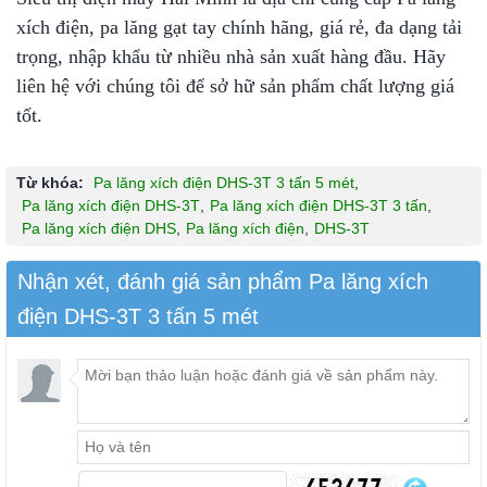
xích điện, pa lăng gạt tay chính hãng, giá rẻ, đa dạng tải
trọng, nhập khẩu từ nhiều nhà sản xuất hàng đầu. Hãy
liên hệ với chúng tôi để sở hữ sản phẩm chất lượng giá
tốt.
Từ khóa:
Pa lăng xích điện DHS-3T 3 tấn 5 mét
,
Pa lăng xích điện DHS-3T
,
Pa lăng xích điện DHS-3T 3 tấn
,
Pa lăng xích điện DHS
,
Pa lăng xích điện
,
DHS-3T
Nhận xét, đánh giá sản phẩm Pa lăng xích
điện DHS-3T 3 tấn 5 mét