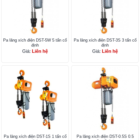
Pa lăng xích điện DST-5W 5 tấn cố
Pa lăng xích điện DST-3S 3 tấn cố
định
định
Giá:
Liên hệ
Giá:
Liên hệ
Pa lăng xích điện DST-1S 1 tấn cố
Pa lăng xích điện DST-0.5S 0.5