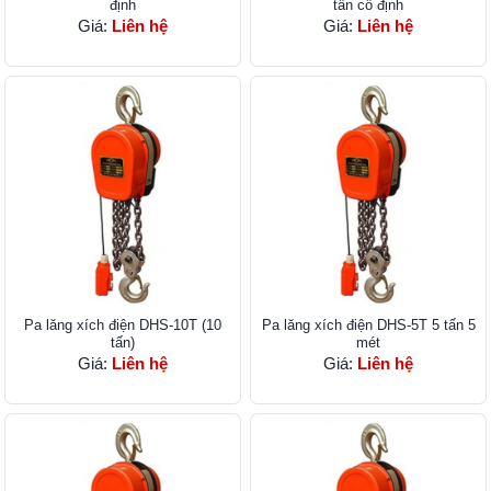
định
tấn cố định
Giá:
Liên hệ
Giá:
Liên hệ
Pa lăng xích điện DHS-10T (10
Pa lăng xích điện DHS-5T 5 tấn 5
tấn)
mét
Giá:
Liên hệ
Giá:
Liên hệ