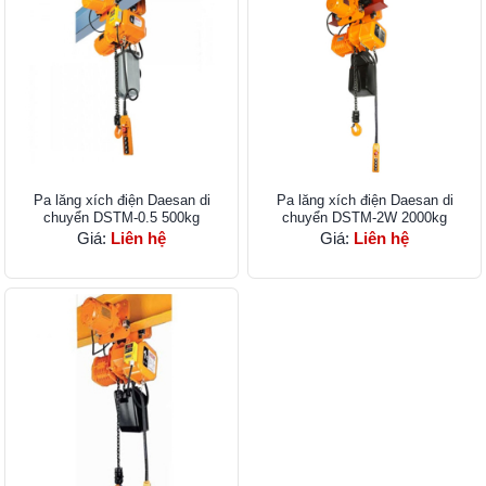
Pa lăng xích điện Daesan di
Pa lăng xích điện Daesan di
chuyển DSTM-0.5 500kg
chuyển DSTM-2W 2000kg
Giá:
Liên hệ
Giá:
Liên hệ