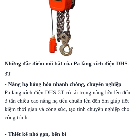
Những đặc điểm nổi bật của Pa lăng xích điện DHS-
3T
- Nâng hạ hàng hóa nhanh chóng, chuyên nghiệp
Pa lăng xích điện DHS-3T có tải trọng nâng lớn lên đến
3 tấn chiều cao nâng hạ tiêu chuẩn lên đến 5m giúp tiết
kiệm thời gian và công sức, tạo tính chuyên nghiệp cho
công trình.
- Thiết kế nhỏ gọn, bền bỉ