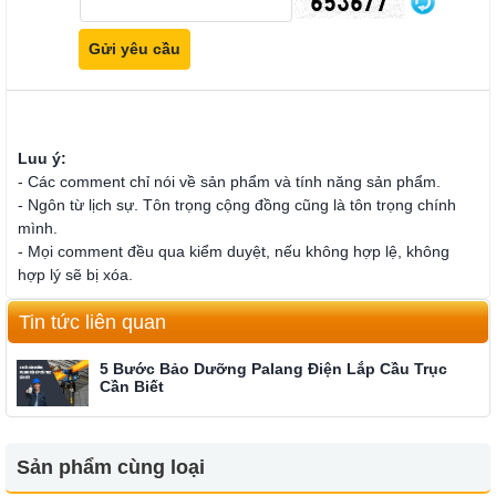
Luu ý:
- Các comment chỉ nói về sản phẩm và tính năng sản phẩm.
- Ngôn từ lịch sự. Tôn trọng cộng đồng cũng là tôn trọng chính
mình.
- Mọi comment đều qua kiểm duyệt, nếu không hợp lệ, không
hợp lý sẽ bị xóa.
Tin tức liên quan
5 Bước Bảo Dưỡng Palang Điện Lắp Cầu Trục
Cần Biết
Sản phẩm cùng loại