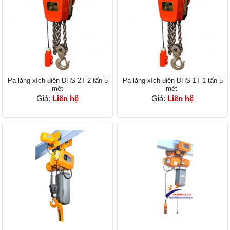
Pa lăng xích điện DHS-2T 2 tấn 5
Pa lăng xích điện DHS-1T 1 tấn 5
mét
mét
Giá:
Liên hệ
Giá:
Liên hệ