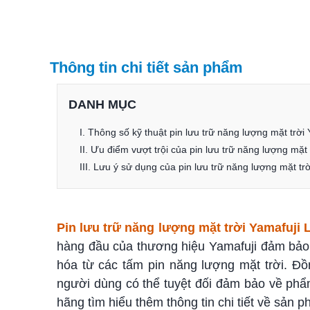
Thông tin chi tiết sản phẩm
DANH MỤC
I. Thông số kỹ thuật pin lưu trữ năng lượng mặt trờ
II. Ưu điểm vượt trội của pin lưu trữ năng lượng mặ
III. Lưu ý sử dụng của pin lưu trữ năng lượng mặt t
Pin lưu trữ năng lượng mặt trời Yamafuji
hàng đầu của thương hiệu Yamafuji đảm bảo
hóa từ các tấm pin năng lượng mặt trời. Đồn
người dùng có thể tuyệt đối đảm bảo về phẩ
hãng tìm hiểu thêm thông tin chi tiết về sản