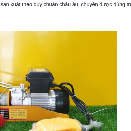
sản xuất theo quy chuẩn châu âu, chuyên được dùng tro
.