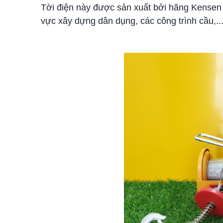
Tời điện này được sản xuất bởi hãng Kensen 
vực xây dựng dân dụng, các công trình cầu,..