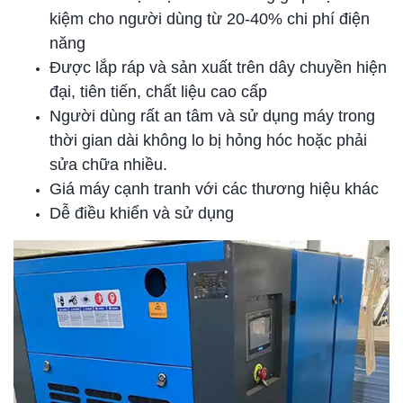
kiệm cho người dùng từ 20-40% chi phí điện
năng
Được lắp ráp và sản xuất trên dây chuyền hiện
đại, tiên tiến, chất liệu cao cấp
Người dùng rất an tâm và sử dụng máy trong
thời gian dài không lo bị hỏng hóc hoặc phải
sửa chữa nhiều.
Giá máy cạnh tranh với các thương hiệu khác
Dễ điều khiển và sử dụng