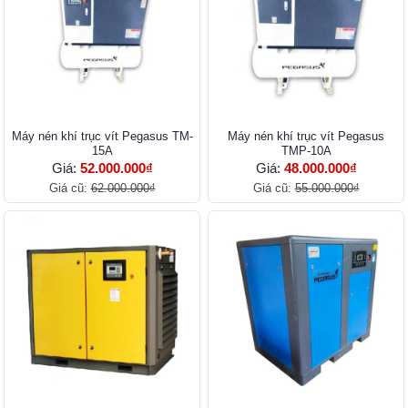
Máy nén khí trục vít Pegasus TM-
Máy nén khí trục vít Pegasus
15A
TMP-10A
Giá:
52.000.000₫
Giá:
48.000.000₫
Giá cũ:
62.000.000₫
Giá cũ:
55.000.000₫