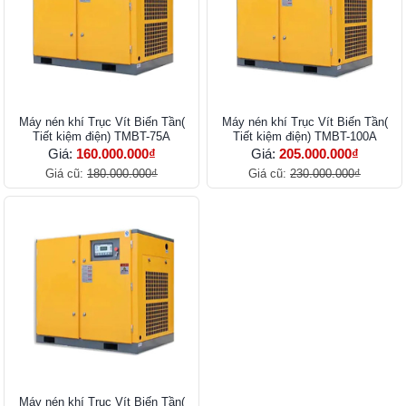
Máy nén khí Trục Vít Biến Tần(
Máy nén khí Trục Vít Biến Tần(
Tiết kiệm điện) TMBT-75A
Tiết kiệm điện) TMBT-100A
Giá:
160.000.000₫
Giá:
205.000.000₫
Giá cũ:
180.000.000₫
Giá cũ:
230.000.000₫
Máy nén khí Trục Vít Biến Tần(