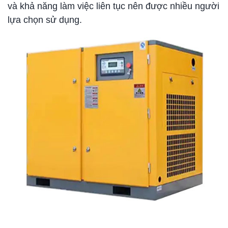
và khả năng làm việc liên tục nên được nhiều người
lựa chọn sử dụng.