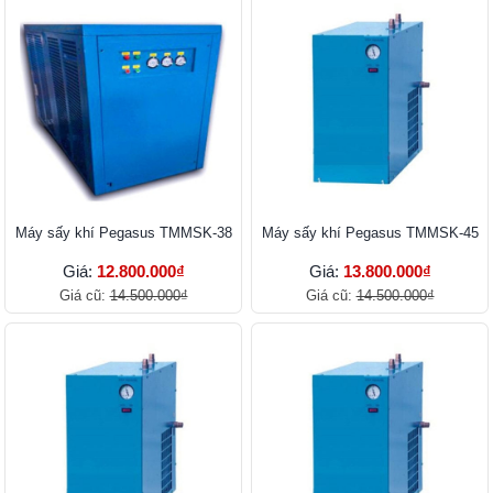
Máy sấy khí Pegasus TMMSK-38
Máy sấy khí Pegasus TMMSK-45
Giá:
12.800.000₫
Giá:
13.800.000₫
Giá cũ:
14.500.000₫
Giá cũ:
14.500.000₫