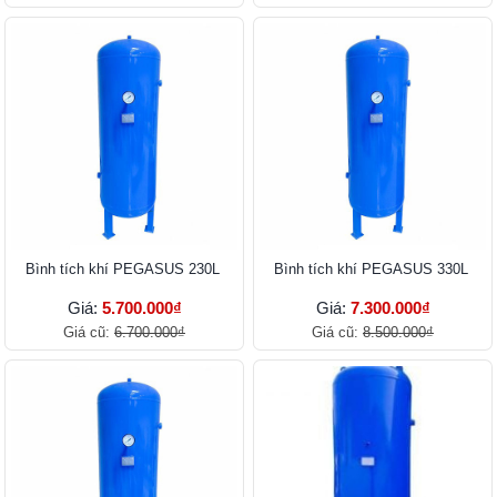
Bình tích khí PEGASUS 230L
Bình tích khí PEGASUS 330L
Giá:
5.700.000₫
Giá:
7.300.000₫
Giá cũ:
6.700.000₫
Giá cũ:
8.500.000₫