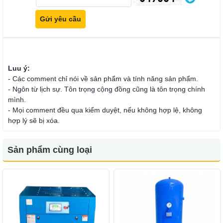
Luu ý:
- Các comment chỉ nói về sản phẩm và tính năng sản phẩm.
- Ngôn từ lịch sự. Tôn trọng cộng đồng cũng là tôn trọng chính
mình.
- Mọi comment đều qua kiểm duyệt, nếu không hợp lệ, không
hợp lý sẽ bị xóa.
Sản phẩm cùng loại