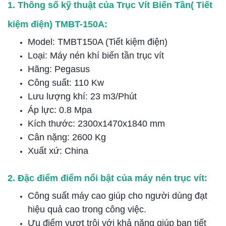
1. Thông số kỹ thuật của Trục Vít Biến Tần( Tiết
kiệm điện) TMBT-150A:
Model: TMBT150A (Tiết kiệm điện)
Loại: Máy nén khí biến tần trục vít
Hãng: Pegasus
Công suất: 110 Kw
Lưu lượng khí: 23 m3/Phút
Áp lực: 0.8 Mpa
Kích thước: 2300x1470x1840 mm
Cân nặng: 2600 Kg
Xuất xứ: China
2. Đặc điểm điểm nổi bật của máy nén trục vít:
Công suất máy cao giúp cho người dùng đạt
hiệu quả cao trong công việc.
Ưu điểm vượt trội với khả năng giúp bạn tiết