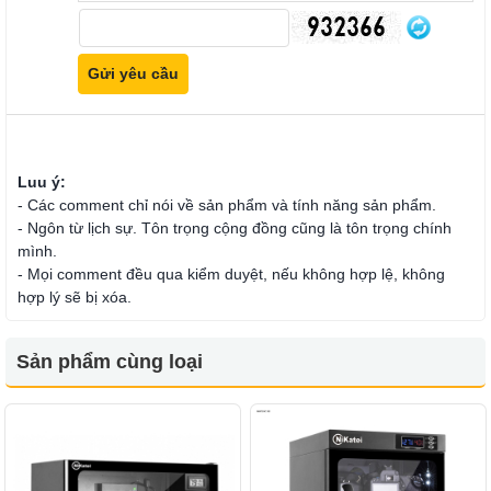
Luu ý:
- Các comment chỉ nói về sản phẩm và tính năng sản phẩm.
- Ngôn từ lịch sự. Tôn trọng cộng đồng cũng là tôn trọng chính
mình.
- Mọi comment đều qua kiểm duyệt, nếu không hợp lệ, không
hợp lý sẽ bị xóa.
Sản phẩm cùng loại