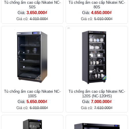
Tủ chống ẩm cao cấp Nikatei NC-
Tủ chống ẩm cao cấp Nikatei NC-
50S
80S
Giá:
3.650.000₫
Giá:
4.650.000₫
Giá cũ:
4.010.000₫
Giá cũ:
5.010.000₫
Tủ chống ẩm cao cấp Nikatei NC-
Tủ chống ẩm cao cấp Nikatei NC-
100S
120S (NC-120HS)
Giá:
5.650.000₫
Giá:
7.000.000₫
Giá cũ:
6.010.000₫
Giá cũ:
7.610.000₫