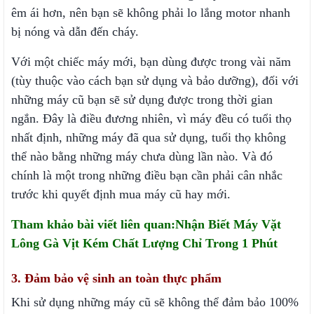
êm ái hơn, nên bạn sẽ không phải lo lắng motor nhanh
bị nóng và dẫn đến cháy.
Với một chiếc máy mới, bạn dùng được trong vài năm
(tùy thuộc vào cách bạn sử dụng và bảo dưỡng), đối với
những máy cũ bạn sẽ sử dụng được trong thời gian
ngắn. Đây là điều đương nhiên, vì máy đều có tuổi thọ
nhất định, những máy đã qua sử dụng, tuổi thọ không
thể nào bằng những máy chưa dùng lần nào. Và đó
chính là một trong những điều bạn cần phải cân nhắc
trước khi quyết định mua máy cũ hay mới.
Tham khảo bài viết liên quan:
Nhận Biết Máy Vặt
Lông Gà Vịt Kém Chất Lượng Chỉ Trong 1 Phút
3. Đảm bảo vệ sinh an toàn thực phẩm
Khi sử dụng những máy cũ sẽ không thể đảm bảo 100%