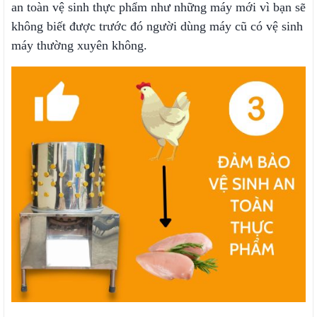
an toàn vệ sinh thực phẩm như những máy mới vì bạn sẽ
không biết được trước đó người dùng máy cũ có vệ sinh
máy thường xuyên không.