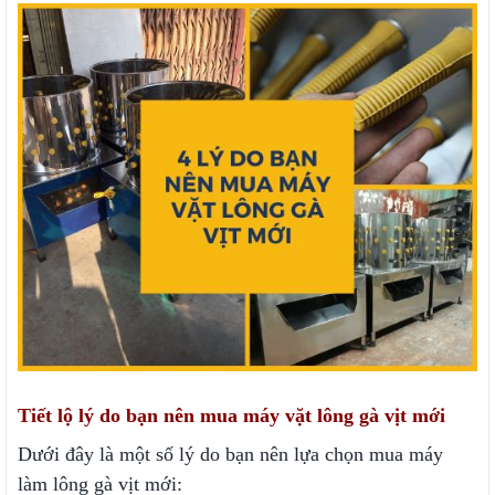
Tiết lộ lý do bạn nên mua máy vặt lông gà vịt mới
Dưới đây là một số lý do bạn nên lựa chọn mua máy
làm lông gà vịt mới: