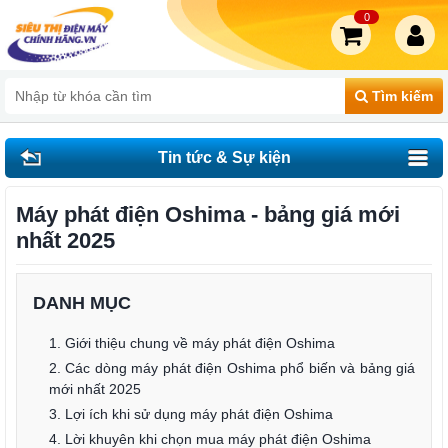
0
Tìm kiếm
Tin tức & Sự kiện
Máy phát điện Oshima - bảng giá mới
nhất 2025
DANH MỤC
1. Giới thiệu chung về máy phát điện Oshima
2. Các dòng máy phát điện Oshima phổ biến và bảng giá
mới nhất 2025
3. Lợi ích khi sử dụng máy phát điện Oshima
4. Lời khuyên khi chọn mua máy phát điện Oshima