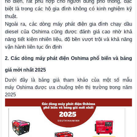
nổ điện, rất phù hợp cho người dùng phổ thông, đặc
biệt là trong các hộ gia đình không có kinh nghiệm kỹ
thuật.
Ngoài ra, các dòng máy phát điện gia đình chạy dầu
diesel của Oshima cũng được đánh giá cao nhờ khả
năng tiết kiệm nhiên liệu, độ bền vượt trội và khả năng
vận hành liên tục ổn định
2. Các dòng máy phát điện Oshima phổ biến và bảng
giá mới nhất 2025
Dưới đây là bảng giá tham khảo của một số mẫu
máy Oshima được ưa chuộng trên thị trường trong năm
2025