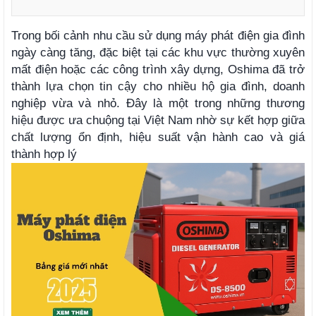
Trong bối cảnh nhu cầu sử dụng máy phát điện gia đình
ngày càng tăng, đặc biệt tại các khu vực thường xuyên
mất điện hoặc các công trình xây dựng, Oshima đã trở
thành lựa chọn tin cậy cho nhiều hộ gia đình, doanh
nghiệp vừa và nhỏ. Đây là một trong những thương
hiệu được ưa chuộng tại Việt Nam nhờ sự kết hợp giữa
chất lượng ổn định, hiệu suất vận hành cao và giá
thành hợp lý