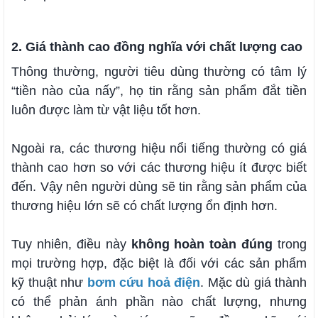
2. Giá thành cao đồng nghĩa với chất lượng cao
Thông thường, người tiêu dùng thường có tâm lý
“tiền nào của nấy”, họ tin rằng sản phẩm đắt tiền
luôn được làm từ vật liệu tốt hơn.
Ngoài ra, các thương hiệu nổi tiếng thường có giá
thành cao hơn so với các thương hiệu ít được biết
đến. Vậy nên người dùng sẽ tin rằng sản phẩm của
thương hiệu lớn sẽ có chất lượng ổn định hơn.
Tuy nhiên, điều này
không hoàn toàn đúng
trong
mọi trường hợp, đặc biệt là đối với các sản phẩm
kỹ thuật như
bơm cứu hoả điện
. Mặc dù giá thành
có thể phản ánh phần nào chất lượng, nhưng