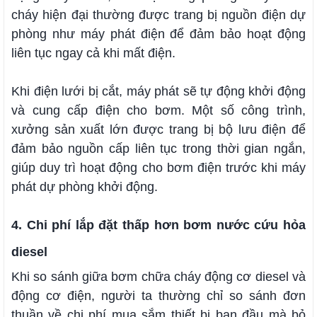
cháy hiện đại thường được trang bị nguồn điện dự
phòng như máy phát điện để đảm bảo hoạt động
liên tục ngay cả khi mất điện.
Khi điện lưới bị cắt, máy phát sẽ tự động khởi động
và cung cấp điện cho bơm. Một số công trình,
xưởng sản xuất lớn được trang bị bộ lưu điện để
đảm bảo nguồn cấp liên tục trong thời gian ngắn,
giúp duy trì hoạt động cho bơm điện trước khi máy
phát dự phòng khởi động.
4. Chi phí lắp đặt thấp hơn bơm nước cứu hỏa
diesel
Khi so sánh giữa bơm chữa cháy động cơ diesel và
động cơ điện, người ta thường chỉ so sánh đơn
thuần về chi phí mua sắm thiết bị ban đầu mà bỏ