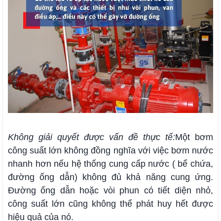
Không giải quyết được vấn đề thực tế:
Một bơm
công suất lớn không đồng nghĩa với việc bơm nước
nhanh hơn nếu hệ thống cung cấp nước ( bể chứa,
đường ống dẫn) không đủ khả năng cung ứng.
Đường ống dẫn hoặc vòi phun có tiết diện nhỏ,
công suất lớn cũng không thể phát huy hết được
hiệu quả của nó.