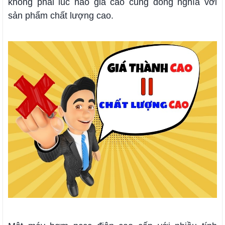
không phải lúc nào giá cao cũng đồng nghĩa với
sản phẩm chất lượng cao.