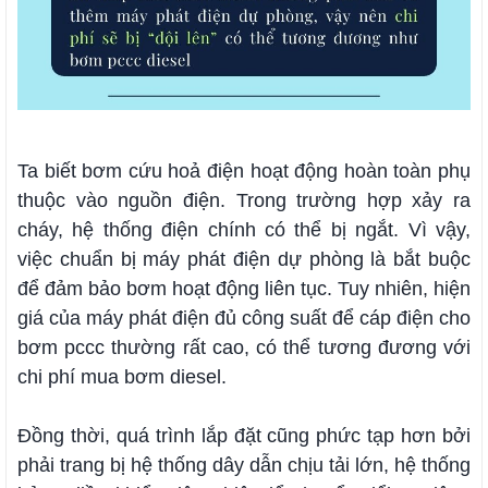
Ta biết bơm cứu hoả điện hoạt động hoàn toàn phụ
thuộc vào nguồn điện. Trong trường hợp xảy ra
cháy, hệ thống điện chính có thể bị ngắt. Vì vậy,
việc chuẩn bị máy phát điện dự phòng là bắt buộc
để đảm bảo bơm hoạt động liên tục. Tuy nhiên, hiện
giá của máy phát điện đủ công suất để cáp điện cho
bơm pccc thường rất cao, có thể tương đương với
chi phí mua bơm diesel.
Đồng thời, quá trình lắp đặt cũng phức tạp hơn bởi
phải trang bị hệ thống dây dẫn chịu tải lớn, hệ thống