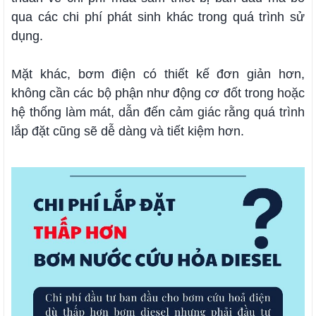
qua các chi phí phát sinh khác trong quá trình sử
dụng.
Mặt khác, bơm điện có thiết kế đơn giản hơn,
không cần các bộ phận như động cơ đốt trong hoặc
hệ thống làm mát, dẫn đến cảm giác rằng quá trình
lắp đặt cũng sẽ dễ dàng và tiết kiệm hơn.