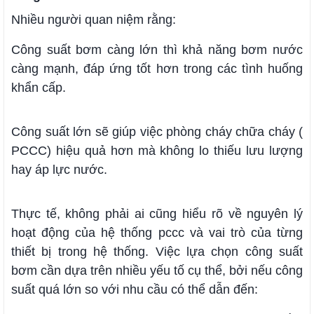
Nhiều người quan niệm rằng:
Công suất bơm càng lớn thì khả năng bơm nước
càng mạnh, đáp ứng tốt hơn trong các tình huống
khẩn cấp.
Công suất lớn sẽ giúp việc phòng cháy chữa cháy (
PCCC) hiệu quả hơn mà không lo thiếu lưu lượng
hay áp lực nước.
Thực tế, không phải ai cũng hiểu rõ về nguyên lý
hoạt động của hệ thống pccc và vai trò của từng
thiết bị trong hệ thống. Việc lựa chọn công suất
bơm cần dựa trên nhiều yếu tố cụ thể, bởi nếu công
suất quá lớn so với nhu cầu có thể dẫn đến: