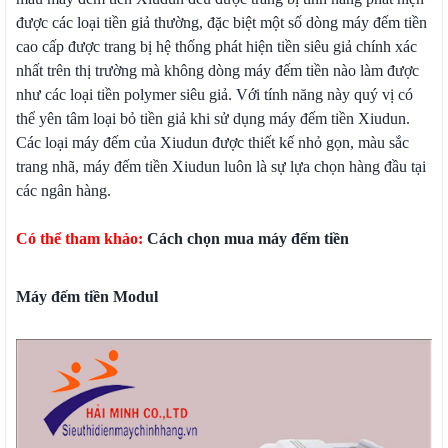
được các loại tiền giả thường, đặc biệt một số dòng máy đếm tiền
cao cấp được trang bị hệ thống phát hiện tiền siêu giả chính xác
nhất trên thị trường mà không dòng máy đếm tiền nào làm được
như các loại tiền polymer siêu giả. Với tính năng này quý vị có
thể yên tâm loại bỏ tiền giả khi sử dụng máy đếm tiền Xiudun.
Các loại máy đếm của Xiudun được thiết kế nhỏ gọn, màu sắc
trang nhã, máy đếm tiền Xiudun luôn là sự lựa chọn hàng đầu tại
các ngân hàng.
Có thể tham khảo:
Cách chọn mua máy đếm tiền
Máy đếm tiền Modul