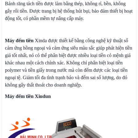
Bánh răng tách tiền được làm bằng thép, không rỉ, bền, không
gây rối tiền. Được trang bị hệ thống hút bụi, bảo đảm thiết bị hoạt
động tốt, có phần mềm tự nâng cấp máy.
Máy đếm tiền
Xinda được thiết kế bằng công nghệ kỹ thuật số
cảm ứng hồng ngoại và cảm ứng siêu màu sắc giúp phát hiện tiền
giả tốt nhất, nó có thể phân biệt được nhiều loại tiền có mệnh giá
khác nhau một cách chính xác. Không chỉ phân biệt loại tiền
polymer và tiền giấy trong nước mà còn đếm được các loại tiền
ngoại tệ. Giảm tối đa tình trạnh báo và đếm sai số lượng, do đó
không gây thất thoát cho doanh nghiệp.
Máy đếm tiền Xiudun