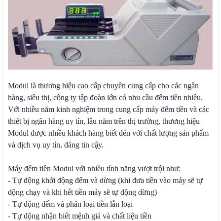
Modul là thương hiệu cao cấp chuyên cung cấp cho các ngân
hàng, siêu thị, công ty tập đoàn lớn có nhu cầu đếm tiền nhiều.
Với nhiều năm kinh nghiệm trong cung cấp máy đếm tiền và các
thiết bị ngân hàng uy tín, lâu năm trên thị trường, thương hiệu
Modul được nhiều khách hàng biết đến với chất lượng sản phẩm
và dịch vụ uy tín, đáng tin cậy.
Máy đếm tiền Modul với nhiều tính năng vượt trội như:
- Tự động khởi động đếm và dừng (khi đưa tiền vào máy sẽ tự
động chạy và khi hết tiền máy sẽ tự động dừng)
- Tự động đếm và phân loại tiền lẫn loại
- Tự động nhận biết mệnh giá và chất liệu tiền