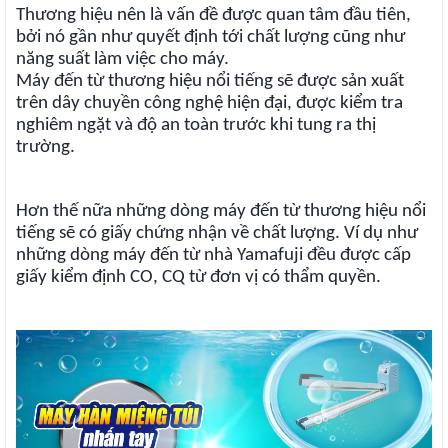
Thương hiệu nên là vấn đề được quan tâm đầu tiên,
bởi nó gần như quyết định tới chất lượng cũng như
năng suất làm việc cho máy.
Máy đến từ thương hiệu nổi tiếng sẽ được sản xuất
trên dây chuyền công nghệ hiện đại, được kiểm tra
nghiêm ngặt và độ an toàn trước khi tung ra thị
trường.
Hơn thế nữa những dòng máy đến từ thương hiệu nổi
tiếng sẽ có giấy chứng nhận về chất lượng. Ví dụ như
những dòng máy đến từ nhà Yamafuji đều được cấp
giấy kiểm định CO, CQ từ đơn vị có thẩm quyền.