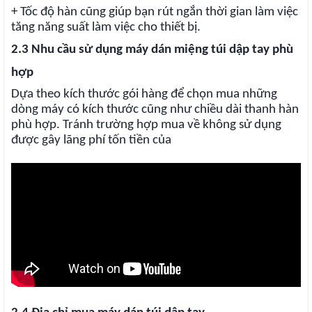
+ Tốc độ hàn cũng giúp bạn rút ngắn thời gian làm việc
tăng năng suất làm việc cho thiết bị.
2.3 Nhu cầu sử dụng máy dán miệng túi dập tay phù
hợp
Dựa theo kích thước gói hàng để chọn mua những
dòng máy có kích thước cũng như chiều dài thanh hàn
phù hợp. Tránh trường hợp mua về không sử dụng
được gây lãng phí tốn tiền của