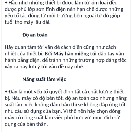
+ Hầu như những thiết bị được làm từ kim loại đều
được phủ lớp sơn tĩnh điện nên hạn chế được những
yếu tố tác động từ môi trường bên ngoài từ đó giúp
tuổi thọ máy lâu dài.
Độ an toàn
Hãy quan tâm tới vấn đề cách điện cũng như cách
nhiệt của thiết bị. Bởi
Máy hàn miệng túi
dập tay vận
hành bằng điện, để tránh những trường hợp đáng tiếc
xảy ra hãy lưu ý tới vận đề này nhé.
Năng suất làm việc
+ Đây là một yếu tố quyết định tất cả chất lượng thiết
bị. Nếu máy có độ bền tốt, độ an toàn cao nhưng năng
suất làm việc không đảm bảo thì sẽ không đáp ứng tốt
nhu cầu sử dụng của bạn. Vì thế nên hãy chọn dòng
máy có công suất làm việc phù hợp với mục đích sử
dụng của bản thân.