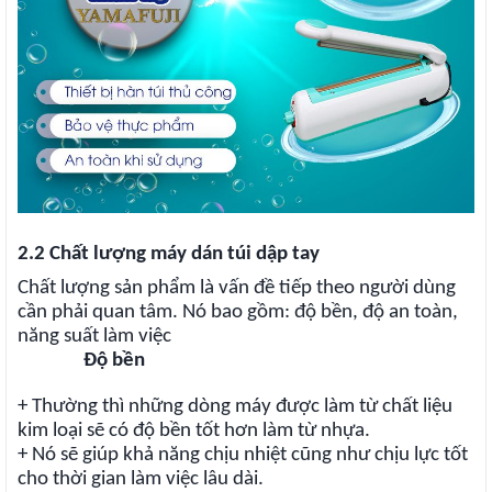
2.2 Chất lượng máy dán túi dập tay
Chất lượng sản phẩm là vấn đề tiếp theo người dùng
cần phải quan tâm. Nó bao gồm: độ bền, độ an toàn,
năng suất làm việc
Độ bền
+ Thường thì những dòng máy được làm từ chất liệu
kim loại sẽ có độ bền tốt hơn làm từ nhựa.
+ Nó sẽ giúp khả năng chịu nhiệt cũng như chịu lực tốt
cho thời gian làm việc lâu dài.