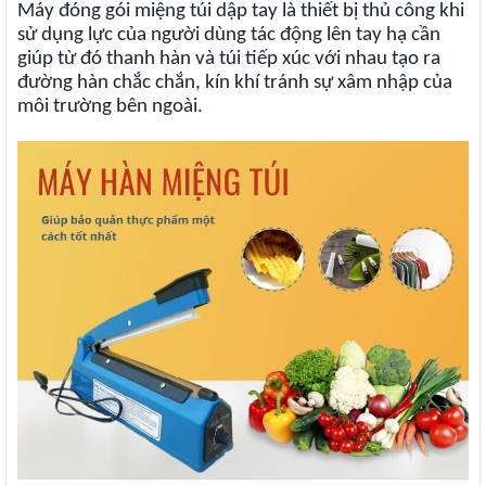
Máy đóng gói miệng túi dập tay là thiết bị thủ công khi
sử dụng lực của người dùng tác động lên tay hạ cần
giúp từ đó thanh hàn và túi tiếp xúc với nhau tạo ra
đường hàn chắc chắn, kín khí tránh sự xâm nhập của
môi trường bên ngoài.