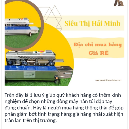
Trên đây là 1 lưu ý giúp quý khách hàng có thêm kinh
nghiệm để chọn những dòng máy hàn túi dập tay
đúng chuẩn. Hãy là người mua hàng thông thái để góp
phần giảm bớt tình trạng hàng giả hàng nhái xuất hiện
tràn lan trên thị trường.