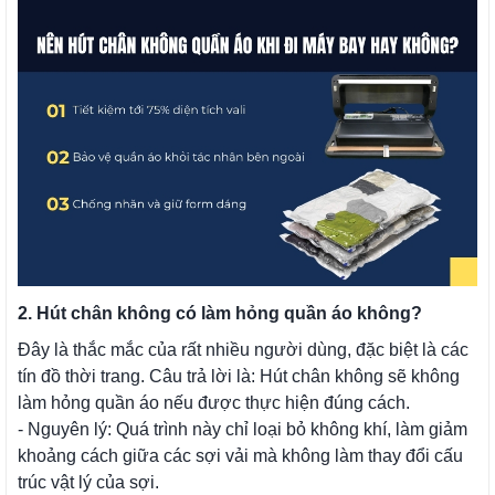
2. Hút chân không có làm hỏng quần áo không?
Đây là thắc mắc của rất nhiều người dùng, đặc biệt là các
tín đồ thời trang. Câu trả lời là: Hút chân không sẽ không
làm hỏng quần áo nếu được thực hiện đúng cách.
- Nguyên lý: Quá trình này chỉ loại bỏ không khí, làm giảm
khoảng cách giữa các sợi vải mà không làm thay đổi cấu
trúc vật lý của sợi.