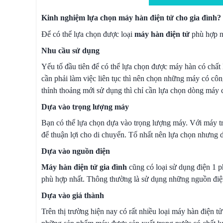
Kinh nghiệm lựa chọn máy hàn điện tử cho gia đình?
Để có thể lựa chọn được loại
máy hàn điện tử
phù hợp nh
Nhu cầu sử dụng
Yếu tố đầu tiên để có thể lựa chọn được máy hàn có chất 
cần phải làm việc liên tục thì nên chọn những máy có cô
thỉnh thoảng mới sử dụng thì chỉ cần lựa chọn dòng máy
Dựa vào trọng lượng máy
Bạn có thể lựa chọn dựa vào trọng lượng máy. Với máy tr
để thuận lợi cho di chuyển. Tố nhất nên lựa chọn nhưng 
Dựa vào nguồn điện
Máy hàn điện tử gia đình
cũng có loại sử dụng điện 1 p
phù hợp nhất. Thông thường là sử dụng những nguồn điệ
Dựa vào giá thành
Trên thị trường hiện nay có rất nhiều loại máy hàn điện 