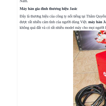
Nam.
Máy hàn gia đình thương hiệu Jasic
Đây là thương hiệu của công ty nổi tiếng tại Thâm Quyến
được rất nhiều cảm tình của người dùng Việt.
máy hàn Ja
không quá đắt và có rất nhiều model máy cho mọi người 