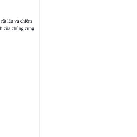
rất lâu và chiếm
ành của chúng cũng