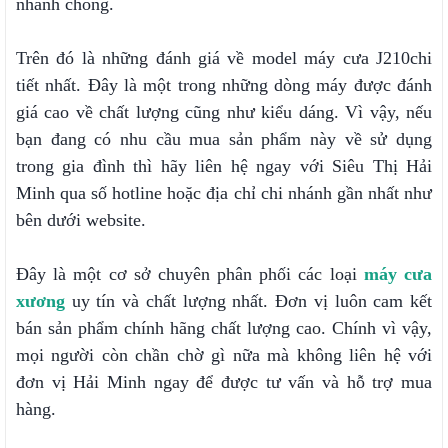
nhanh chóng.
Trên đó là những đánh giá về model máy cưa J210
chi
tiết nhất. Đây là một trong những dòng máy được đánh
giá cao về chất lượng cũng như kiểu dáng. Vì vậy, nếu
bạn đang có nhu cầu mua sản phẩm này về sử dụng
trong gia đình thì hãy liên hệ ngay với Siêu Thị Hải
Minh qua số hotline hoặc địa chỉ chi nhánh gần nhất như
bên dưới website.
Đây là một cơ sở chuyên phân phối các loại
máy cưa
xương
uy tín và chất lượng nhất. Đơn vị luôn cam kết
bán sản phẩm chính hãng chất lượng cao. Chính vì vậy,
mọi người còn chần chờ gì nữa mà không liên hệ với
đơn vị Hải Minh ngay để được tư vấn và hỗ trợ mua
hàng.