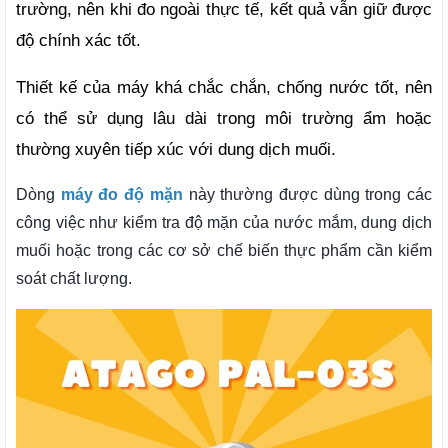
trường, nên khi đo ngoài thực tế, kết quả vẫn giữ được 
độ chính xác tốt.
Thiết kế của máy khá chắc chắn, chống nước tốt, nên 
có thể sử dụng lâu dài trong môi trường ẩm hoặc 
thường xuyên tiếp xúc với dung dịch muối.
Dòng
máy đo độ mặn
này thường được dùng trong các
công việc như kiểm tra độ mặn của nước mắm, dung dịch
muối hoặc trong các cơ sở chế biến thực phẩm cần kiểm
soát chất lượng.