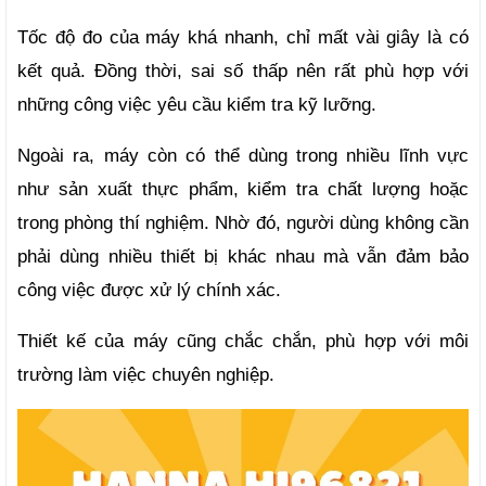
Tốc độ đo của máy khá nhanh, chỉ mất vài giây là có 
kết quả. Đồng thời, sai số thấp nên rất phù hợp với 
những công việc yêu cầu kiểm tra kỹ lưỡng.
Ngoài ra, máy còn có thể dùng trong nhiều lĩnh vực 
như sản xuất thực phẩm, kiểm tra chất lượng hoặc 
trong phòng thí nghiệm. Nhờ đó, người dùng không cần 
phải dùng nhiều thiết bị khác nhau mà vẫn đảm bảo 
công việc được xử lý chính xác.
Thiết kế của máy cũng chắc chắn, phù hợp với môi 
trường làm việc chuyên nghiệp.