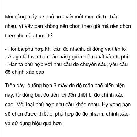
Mỗi dòng máy sẽ phù hợp với một mục đích khác 
nhau, vì vậy bạn không nên chọn theo giá mà nên chọn 
theo nhu cầu thực tế:
- Horiba phù hợp khi cần đo nhanh, di động và tiện lợi
- Atago là lựa chọn cân bằng giữa hiệu suất và chi phí
- Hanna phù hợp với nhu cầu đo chuyên sâu, yêu cầu 
độ chính xác cao
Trên đây là tổng hợp 3 máy đo độ mặn phổ biến hiện 
nay, từ dòng bút đo tiện lợi đến thiết bị đo chính xác 
cao. Mỗi loại phù hợp nhu cầu khác nhau. Hy vọng bạn 
sẽ chọn được thiết bị phù hợp để đo nhanh, chính xác 
và sử dụng hiệu quả hơn