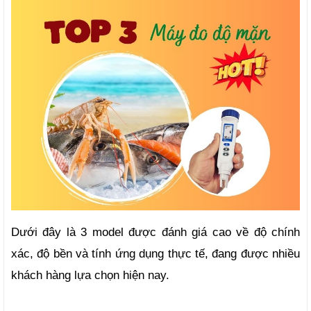
Dưới đây là 3 model được đánh giá cao về độ chính 
xác, độ bền và tính ứng dụng thực tế, đang được nhiều 
khách hàng lựa chọn hiện nay.