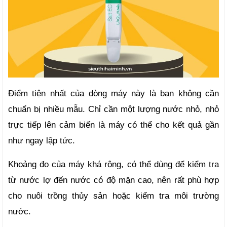
Điểm tiện nhất của dòng máy này là bạn không cần 
chuẩn bị nhiều mẫu. Chỉ cần một lượng nước nhỏ, nhỏ 
trực tiếp lên cảm biến là máy có thể cho kết quả gần 
như ngay lập tức. 
Khoảng đo của máy khá rộng, có thể dùng để kiểm tra 
từ nước lợ đến nước có độ mặn cao, nên rất phù hợp 
cho nuôi trồng thủy sản hoặc kiểm tra môi trường 
nước.