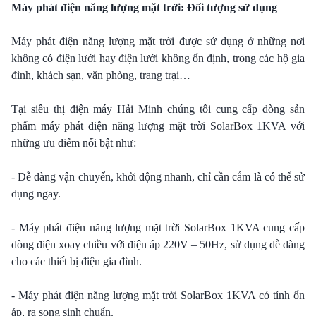
Máy phát điện năng lượng mặt trời: Đối tượng sử dụng
Máy phát điện năng lượng mặt trời được sử dụng ở những nơi
không có điện lưới hay điện lưới không ổn định, trong các hộ gia
đình, khách sạn, văn phòng, trang trại…
Tại siêu thị điện máy Hải Minh chúng tôi cung cấp dòng sản
phẩm máy phát điện năng lượng mặt trời SolarBox 1KVA với
những ưu điểm nổi bật như:
- Dễ dàng vận chuyển, khởi động nhanh, chỉ cần cắm là có thể sử
dụng ngay.
- Máy phát điện năng lượng mặt trời SolarBox 1KVA cung cấp
dòng điện xoay chiều với điện áp 220V – 50Hz, sử dụng dễ dàng
cho các thiết bị điện gia đình.
- Máy phát điện năng lượng mặt trời SolarBox 1KVA có tính ổn
áp, ra song sinh chuẩn.