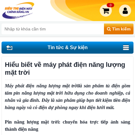
0
Tìm kiếm
Tin tức & Sự kiện
Hiểu biết về máy phát điện năng lượng
mặt trời
Máy phát điện năng lượng mặt trời
là sản phẩm tủ điện gồm
tấm pin năng lượng mặt trời hữu dụng cho doanh nghiệp, cá
nhân và gia đình. Đây là sản phẩm giúp bạn tiết kiệm tiền điện
hàng ngày và có điện dự phòng ngay khi điện lưới mất.
Pin năng lượng mặt trời: chuyển hóa trực tiếp ánh sáng
thành điện năng