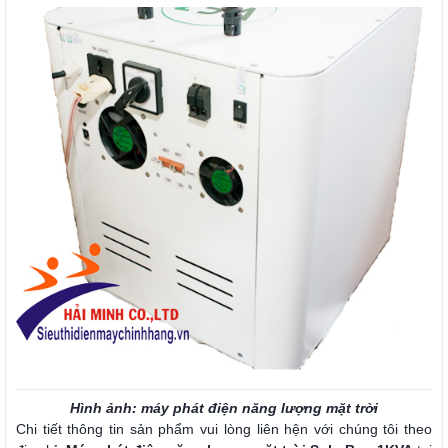
Hình ảnh: máy phát điện năng lượng mặt trời
Chi tiết thông tin sản phẩm vui lòng liên hện với chúng tôi theo