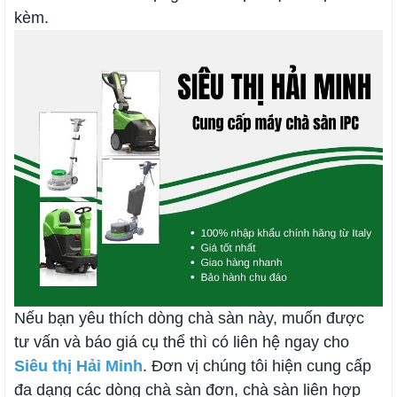
kèm.
Nếu bạn yêu thích dòng chà sàn này, muốn được
tư vấn và báo giá cụ thể thì có liên hệ ngay cho
Siêu thị Hải Minh
. Đơn vị chúng tôi hiện cung cấp
đa dạng các dòng chà sàn đơn, chà sàn liên hợp