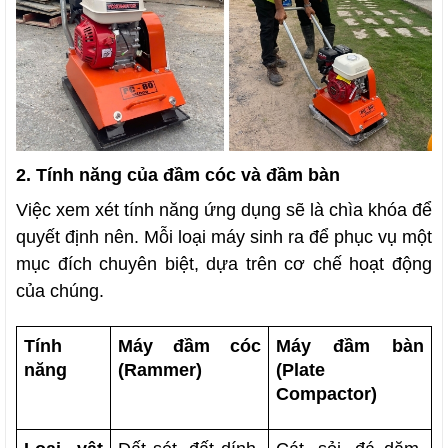
2. Tính năng của đầm cóc và đầm bàn
Việc xem xét tính năng ứng dụng sẽ là chìa khóa để
quyết định nên. Mỗi loại máy sinh ra để phục vụ một
mục đích chuyên biệt, dựa trên cơ chế hoạt động
của chúng.
Tính 
Máy đầm cóc 
Máy đầm bàn 
năng
(Rammer)
(Plate 
Compactor)