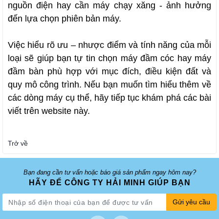
nguồn điện hay cần máy chạy xăng - ảnh hưởng
đến lựa chọn phiên bản máy.
Việc hiểu rõ ưu – nhược điểm và tính năng của mỗi
loại sẽ giúp bạn tự tin chọn máy đầm cóc hay máy
đầm bàn phù hợp với mục đích, điều kiện đất và
quy mô công trình. Nếu bạn muốn tìm hiểu thêm về
các dòng máy cụ thể, hãy tiếp tục khám phá các bài
viết trên website này.
Trở về
Bạn đang cần tư vấn hoặc báo giá sản phẩm ngay hôm nay?
HÃY ĐỂ CÔNG TY HẢI MINH GIÚP BẠN
Gửi yêu cầu