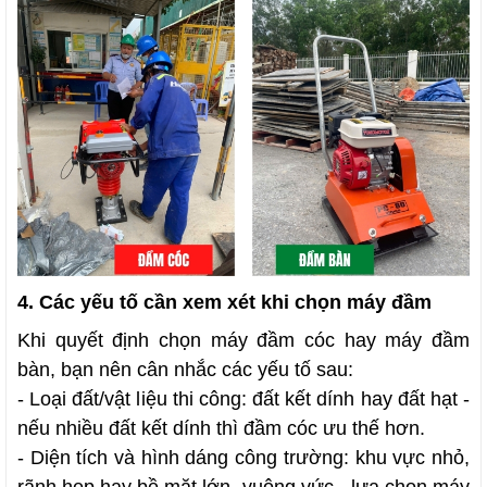
4. Các yếu tố cần xem xét khi chọn máy đầm
Khi quyết định chọn máy đầm cóc hay máy đầm
bàn, bạn nên cân nhắc các yếu tố sau:
- Loại đất/vật liệu thi công: đất kết dính hay đất hạt -
nếu nhiều đất kết dính thì đầm cóc ưu thế hơn.
- Diện tích và hình dáng công trường: khu vực nhỏ,