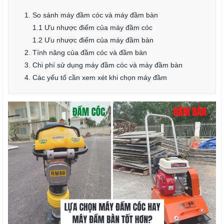
1. So sánh máy đầm cóc và máy đầm bàn
1.1 Ưu nhược điểm của máy đầm cóc
1.2 Ưu nhược điểm của máy đầm bàn
2. Tính năng của đầm cóc và đầm bàn
3. Chi phí sử dụng máy đầm cóc và máy đầm bàn
4. Các yếu tố cần xem xét khi chọn máy đầm