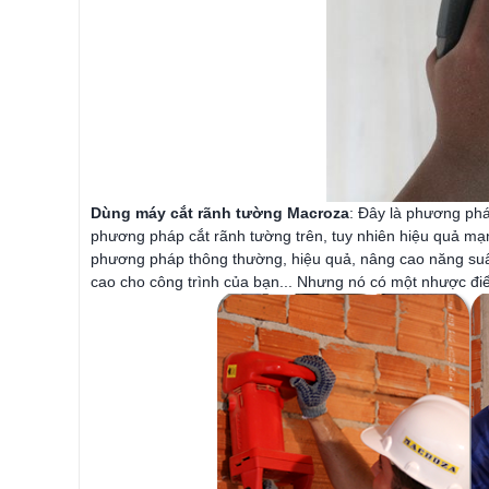
Dùng máy cắt rãnh tường Macroza
: Đây là phương phá
phương pháp cắt rãnh tường trên, tuy nhiên hiệu quả mạng
phương pháp thông thường, hiệu quả, nâng cao năng suất,
cao cho công trình của bạn... Nhưng nó có một nhược điểm