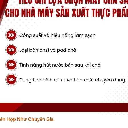
iên Hợp Như Chuyên Gia