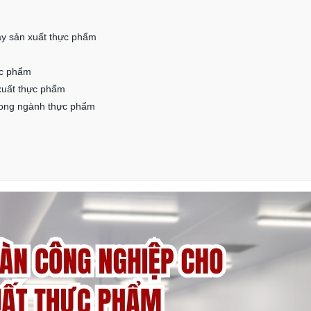
máy sản xuất thực phẩm
ực phẩm
xuất thực phẩm
rong ngành thực phẩm