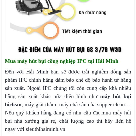
Mua máy hút bụi công nghiệp IPC tại Hải Minh
Đến với Hải Minh bạn sẽ được trải nghiệm dòng sản
phẩm IPC chính hãng đảm bảo chế độ bảo hành từ hãng
sản xuất. Ngoài IPC chúng tôi còn cung cấp khá nhiều
hãng sản xuất khác nữa điển hình như
máy hút bụi
hiclean
, máy giặt thảm, máy chà sàn của supper clean…
Nếu quý khách hàng đang có nhu cầu đặt mua máy hút
bụi nhà xưởng giá rẻ, chất lượng cao thì hãy liên hệ
ngay với sieuthihaiminh.vn