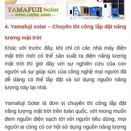
4. Yamafuji solar – Chuyên thi công lắp đặt năng
lượng mặt trời
Khác với trước đây, khi chỉ có các nhà máy điện
mặt trời mới có thể sản xuất ra điện năng lượng
mặt trời thì giờ đây với sự nghiên cứu của con
người và sự giúp sức của công nghệ mọi người đã
dễ dàng có thể lắp đặt và sử dụng nguồn năng
lượng này tại nhà.
Yamafuji Solar là đơn vị chuyên thi công lắp đặt
năng lượng mặt trời trên toàn quốc, với mong muốn
đem nguồn điện sạch tới với người tiêu dùng, mọi
người ai cũng có cơ hội sử dụng nguồn năng lượng