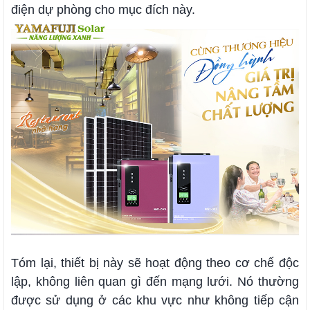
điện dự phòng cho mục đích này.
Tóm lại, thiết bị này sẽ hoạt động theo cơ chế độc
lập, không liên quan gì đến mạng lưới. Nó thường
được sử dụng ở các khu vực như không tiếp cận