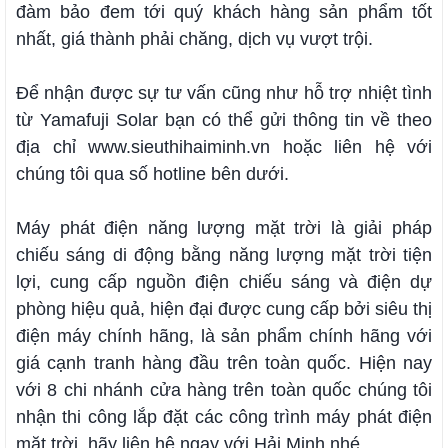
đàm bảo đem tới quý khách hàng sản phẩm tốt
nhất, giá thành phải chăng, dịch vụ vượt trội.
Để nhận được sự tư vấn cũng như hỗ trợ nhiệt tình
từ Yamafuji Solar bạn có thể gửi thông tin về theo
địa chỉ www.sieuthihaiminh.vn hoặc liên hệ với
chúng tôi qua số hotline bên dưới.
Máy phát điện năng lượng mặt trời là giải pháp
chiếu sáng di động bằng năng lượng mặt trời tiện
lợi, cung cấp nguồn điện chiếu sáng và điện dự
phòng hiệu quả, hiện đại được cung cấp bởi siêu thị
điện máy chính hãng, là sản phẩm chính hãng với
giá cạnh tranh hàng đầu trên toàn quốc. Hiện nay
với 8 chi nhánh cửa hàng trên toàn quốc chúng tôi
nhận thi công lắp đặt các công trình máy phát điện
mặt trời, hãy liên hệ ngay với Hải Minh nhé.