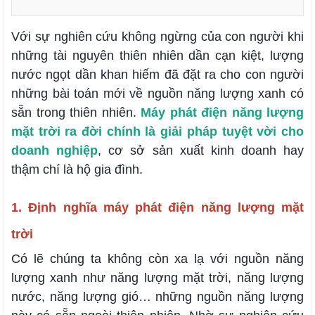
Với sự nghiên cứu không ngừng của con người khi
những tài nguyên thiên nhiên dần cạn kiệt, lượng
nước ngọt dần khan hiếm đã đặt ra cho con người
những bài toán mới về nguồn năng lượng xanh có
sẵn trong thiên nhiên.
Máy phát điện năng lượng
mặt trời ra đời chính là giải pháp tuyệt vời cho
doanh nghiệp
, cơ sở sản xuất kinh doanh hay
thậm chí là hộ gia đình.
1. Định nghĩa máy phát điện năng lượng mặt
trời
Có lẽ chúng ta không còn xa lạ với nguồn năng
lượng xanh như năng lượng mặt trời, năng lượng
nước, năng lượng gió… những nguồn năng lượng