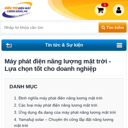
0
Tìm kiếm
Tin tức & Sự kiện
Máy phát điện năng lượng mặt trời -
Lựa chọn tốt cho doanh nghiệp
DANH MỤC
1. Định nghĩa máy phát điện năng lượng mặt trời
2. Các loại máy phát điện năng lượng mặt trời
3. Ứng dụng đa dạng của máy phát năng lương mặt trời
4. Yamafuji solar – Chuyên thi công lắp đặt năng lượng
mặt trời