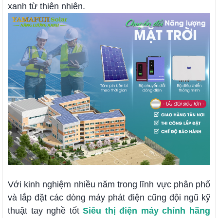
xanh từ thiên nhiên.
Với kinh nghiệm nhiều năm trong lĩnh vực phân phố
và lắp đặt các dòng máy phát điện cũng đội ngũ kỹ
thuật tay nghề tốt
Siêu thị điện máy chính hãng