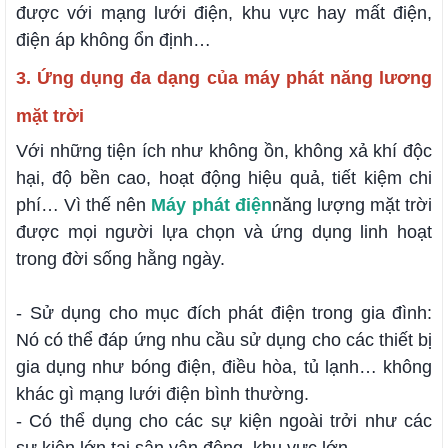
được với mạng lưới điện, khu vực hay mất điện,
điện áp không ổn định…
3. Ứng dụng đa dạng của máy phát năng lương
mặt trời
Với những tiện ích như không ồn, không xả khí độc
hại, độ bền cao, hoạt động hiệu quả, tiết kiệm chi
phí… Vì thế nên
Máy phát điện
năng lượng mặt trời
được mọi người lựa chọn và ứng dụng linh hoạt
trong đời sống hằng ngày.
- Sử dụng cho mục đích phát điện trong gia đình:
Nó có thể đáp ứng nhu cầu sử dụng cho các thiết bị
gia dụng như bóng điện, điều hòa, tủ lạnh… không
khác gì mạng lưới điện bình thường.
- Có thể dụng cho các sự kiện ngoài trởi như các