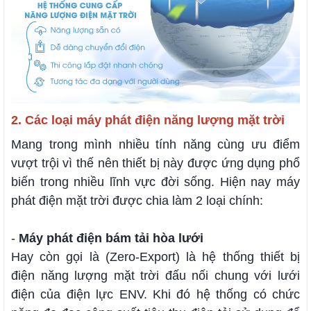
2. Các loại máy phát điện năng lượng mặt trời
Mang trong mình nhiều tính năng cùng ưu điểm
vượt trội vì thế nên thiết bị này được ứng dụng phổ
biến trong nhiều lĩnh vực đời sống. Hiện nay máy
phát điện mặt trời được chia làm 2 loại chính:
-
Máy phát điện bám tải hòa lưới
Hay còn gọi là (Zero-Export) là hệ thống thiết bị
điện năng lượng mặt trời đấu nối chung với lưới
điện của điện lực ENV. Khi đó hệ thống có chức