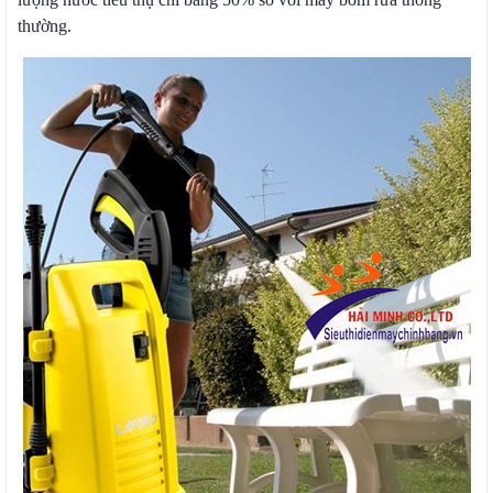
thường.