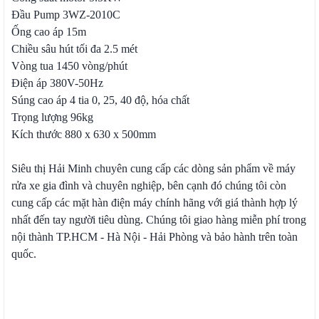
Đầu Pump 3WZ-2010C
Ống cao áp 15m
Chiều sâu hút tối đa 2.5 mét
Vòng tua 1450 vòng/phút
Điện áp 380V-50Hz
Súng cao áp 4 tia 0, 25, 40 độ, hóa chất
Trọng lượng 96kg
Kích thước 880 x 630 x 500mm
Siêu thị Hải Minh chuyên cung cấp các dòng sản phẩm về máy
rửa xe gia đình và chuyên nghiệp, bên cạnh đó chúng tôi còn
cung cấp các mặt hàn điện máy chính hãng với giá thành hợp lý
nhất đến tay người tiêu dùng. Chúng tôi giao hàng miễn phí trong
nội thành TP.HCM - Hà Nội - Hải Phòng và bảo hành trên toàn
quốc.