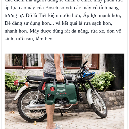
áp lựa cao này của Bosch so với các máy có tính năng
tương tự. Đó là Tiết kiệm nước hơn, Áp lực mạnh hơn,
Dễ dàng sử dụng hơn... và kết quả là rửa sạch hơn,
nhanh hơn. Máy được dùng rất đa năng, rửa xe, dọn vệ
sinh, tưới rau, tắm heo…