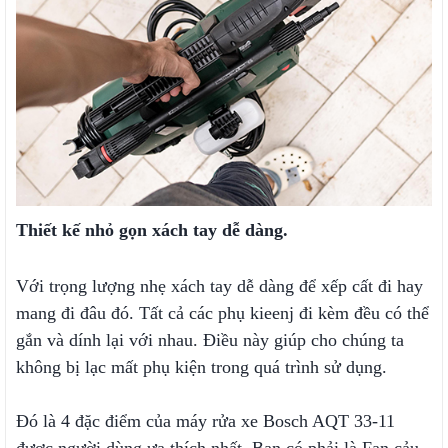
Thiết kế nhỏ gọn xách tay dễ dàng.
Với trọng lượng nhẹ xách tay dễ dàng để xếp cất đi hay
mang đi đâu đó. Tất cả các phụ kieenj đi kèm đều có thể
gắn và dính lại với nhau. Điều này giúp cho chúng ta
không bị lạc mất phụ kiện trong quá trình sử dụng.
Đó là 4 đặc điểm của máy rửa xe Bosch AQT 33-11