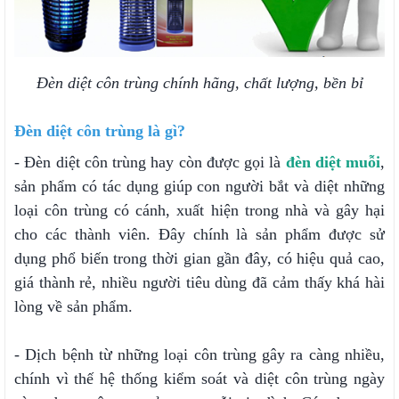
Đèn diệt côn trùng chính hãng, chất lượng, bền bỉ
Đèn diệt côn trùng là gì?
- Đèn diệt côn trùng hay còn được gọi là
đèn diệt muỗi
,
sản phẩm có tác dụng giúp con người bắt và diệt những
loại côn trùng có cánh, xuất hiện trong nhà và gây hại
cho các thành viên. Đây chính là sản phẩm được sử
dụng phổ biến trong thời gian gần đây, có hiệu quả cao,
giá thành rẻ, nhiều người tiêu dùng đã cảm thấy khá hài
lòng về sản phẩm.
- Dịch bệnh từ những loại côn trùng gây ra càng nhiều,
chính vì thế hệ thống kiểm soát và diệt côn trùng ngày