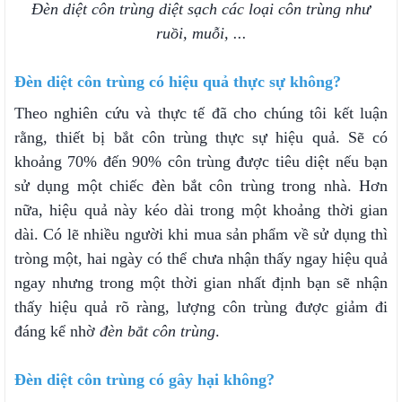
Đèn diệt côn trùng diệt sạch các loại côn trùng như
ruồi, muỗi, ...
Đèn diệt côn trùng có hiệu quả thực sự không?
Theo nghiên cứu và thực tế đã cho chúng tôi kết luận
rằng, thiết bị bắt côn trùng thực sự hiệu quả. Sẽ có
khoảng 70% đến 90% côn trùng được tiêu diệt nếu bạn
sử dụng một chiếc đèn bắt côn trùng trong nhà. Hơn
nữa, hiệu quả này kéo dài trong một khoảng thời gian
dài. Có lẽ nhiều người khi mua sản phẩm về sử dụng thì
tròng một, hai ngày có thể chưa nhận thấy ngay hiệu quả
ngay nhưng trong một thời gian nhất định bạn sẽ nhận
thấy hiệu quả rõ ràng, lượng côn trùng được giảm đi
đáng kể nhờ
đèn bắt côn trùng
.
Đèn diệt côn trùng có gây hại không?