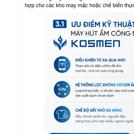
hợp cho các kho may mặc hoặc chế biến thự