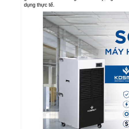
dụng thực tế.