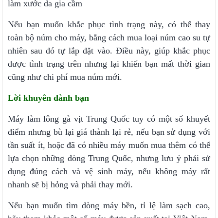
làm xước da gia cầm
Nếu bạn muốn khắc phục tình trạng này, có thể thay
toàn bộ núm cho máy, bằng cách mua loại núm cao su tự
nhiên sau đó tự lắp đặt vào. Điều này, giúp khắc phục
được tình trạng trên nhưng lại khiến bạn mất thời gian
cũng như chi phí mua núm mới.
Lời khuyên dành bạn
Máy làm lông gà vịt Trung Quốc tuy có một số khuyết
điểm nhưng bù lại giá thành lại rẻ, nếu bạn sử dụng với
tần suất ít, hoặc đã có nhiều máy muốn mua thêm có thể
lựa chọn những dòng Trung Quốc, nhưng lưu ý phải sử
dụng đúng cách và vệ sinh máy, nếu không máy rất
nhanh sẽ bị hỏng và phải thay mới.
Nếu bạn muốn tìm dòng máy bền, tỉ lệ làm sạch cao,