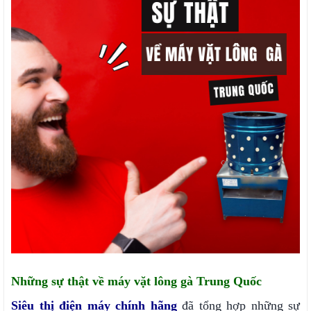
Những sự thật về máy vặt lông gà Trung Quốc
Siêu thị điện máy chính hãng
đã tổng hợp những sự