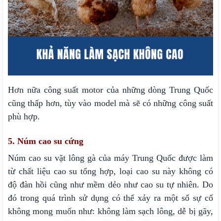
Hơn nữa công suất motor của những dòng Trung Quốc
cũng thấp hơn, tùy vào model mà sẽ có những công suất
phù hợp.
5. Núm cao su cứng
Núm cao su vặt lông gà của máy Trung Quốc được làm
từ chất liệu cao su tổng hợp, loại cao su này không có
độ đàn hồi cũng như mềm dẻo như cao su tự nhiên. Do
đó trong quá trình sử dụng có thể xảy ra một số sự cố
không mong muốn như: không làm sạch lông, dễ bị gãy,