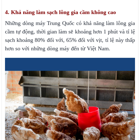
4. Khả năng làm sạch lông gia cầm không cao
Những dòng máy Trung Quốc có khả năng làm lông gia
cầm tự động, thời gian làm sẽ khoảng hơn 1 phút và tỉ lệ
sạch khoảng 80% đối với, 65% đối với vịt, tỉ lệ này thấp
hơn so với những dòng máy đến từ Việt Nam.