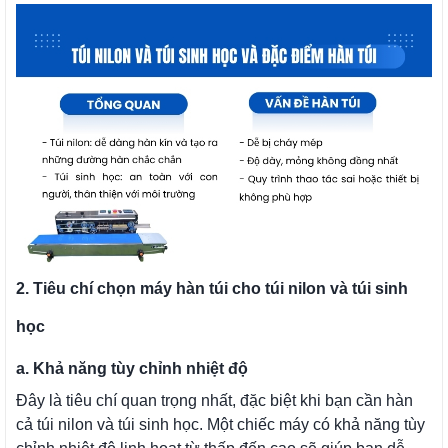
2. Tiêu chí chọn máy hàn túi cho túi nilon và túi sinh
học
a. Khả năng tùy chỉnh nhiệt độ
Đây là tiêu chí quan trọng nhất, đặc biệt khi bạn cần hàn
cả túi nilon và túi sinh học. Một chiếc máy có khả năng tùy