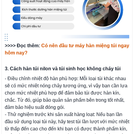
>>>> Đọc thêm:
Có nên đầu tư máy hàn miệng túi ngay
hôm nay?
3. Cách hàn túi nilon và túi sinh học không cháy túi
- Điều chỉnh nhiệt độ hàn phù hợp: Mỗi loại túi khác nhau
sẽ có mức nhiệt nóng chảy tương ứng, vì vậy bạn cần lựa
chọn mức nhiệt phù hợp để đảm bảo túi được hàn kín,
chắc. Từ đó, giúp bảo quản sản phẩm bên trong tốt nhất,
đảm bảo hiệu suất đóng gói.
- Thử nghiệm trước khi sản xuất hàng loạt: Nếu bạn lần
đầu sử dụng loại túi này, hãy test túi lần lượt với mức nhiệt
từ thấp đến cao cho đến khi bạn có được thành phẩm kín,