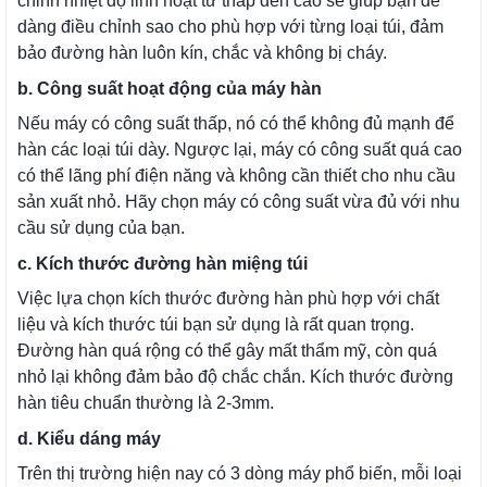
chỉnh nhiệt độ linh hoạt từ thấp đến cao sẽ giúp bạn dễ
dàng điều chỉnh sao cho phù hợp với từng loại túi, đảm
bảo đường hàn luôn kín, chắc và không bị cháy.
b. Công suất hoạt động của máy hàn
Nếu máy có công suất thấp, nó có thể không đủ mạnh để
hàn các loại túi dày. Ngược lại, máy có công suất quá cao
có thể lãng phí điện năng và không cần thiết cho nhu cầu
sản xuất nhỏ. Hãy chọn máy có công suất vừa đủ với nhu
cầu sử dụng của bạn.
c. Kích thước đường hàn miệng túi
Việc lựa chọn kích thước đường hàn phù hợp với chất
liệu và kích thước túi bạn sử dụng là rất quan trọng.
Đường hàn quá rộng có thể gây mất thẩm mỹ, còn quá
nhỏ lại không đảm bảo độ chắc chắn. Kích thước đường
hàn tiêu chuẩn thường là 2-3mm.
d. Kiểu dáng máy
Trên thị trường hiện nay có 3 dòng máy phổ biến, mỗi loại