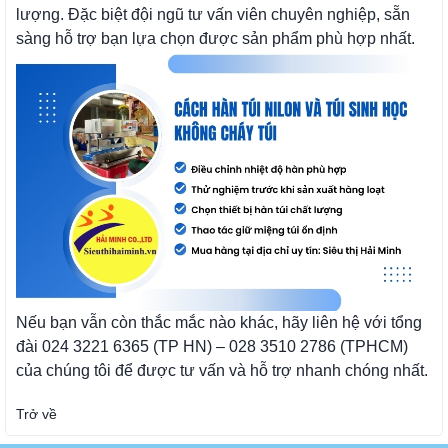
lượng. Đặc biệt đội ngũ tư vấn viên chuyên nghiệp, sẵn
sàng hỗ trợ bạn lựa chọn được sản phẩm phù hợp nhất.
Nếu bạn vẫn còn thắc mắc nào khác, hãy liên hệ với tổng
đài 024 3221 6365 (TP HN) – 028 3510 2786 (TPHCM)
của chúng tôi để được tư vấn và hỗ trợ nhanh chóng nhất.
Trở về