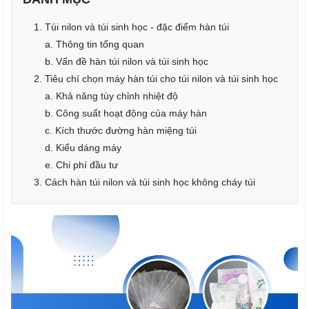
1. Túi nilon và túi sinh học - đặc điểm hàn túi
a. Thông tin tổng quan
b. Vấn đề hàn túi nilon và túi sinh học
2. Tiêu chí chọn máy hàn túi cho túi nilon và túi sinh học
a. Khả năng tùy chỉnh nhiệt độ
b. Công suất hoạt động của máy hàn
c. Kích thước đường hàn miệng túi
d. Kiểu dáng máy
e. Chi phí đầu tư
3. Cách hàn túi nilon và túi sinh học không cháy túi