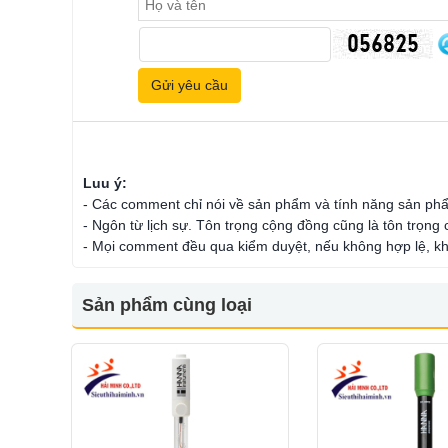
Luu ý:
- Các comment chỉ nói về sản phẩm và tính năng sản ph
- Ngôn từ lịch sự. Tôn trọng cộng đồng cũng là tôn trọng
- Mọi comment đều qua kiểm duyệt, nếu không hợp lệ, kh
Sản phẩm cùng loại