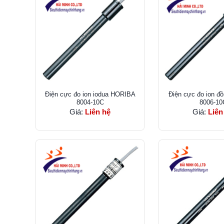
Điện cực đo ion iodua HORIBA
Điện cực đo ion 
8004-10C
8006-10
Giá:
Liên hệ
Giá:
Liên