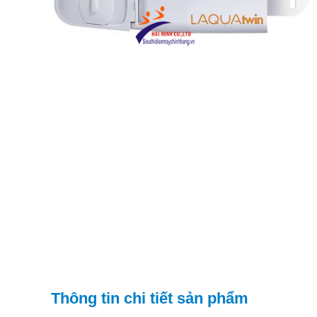
Thông tin chi tiết sản phẩm