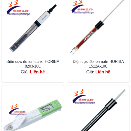
Điện cực đo ion canxi HORIBA
Điện cực đo ion natri HORIBA
8203-10C
1512A-10C
Giá:
Liên hệ
Giá:
Liên hệ