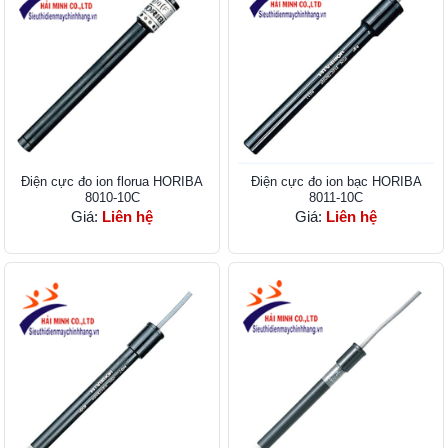
Điện cực đo ion florua HORIBA
Điện cực đo ion bạc HORIBA
8010-10C
8011-10C
Giá:
Liên hệ
Giá:
Liên hệ