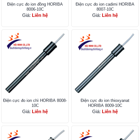
Điện cực đo ion đồng HORIBA
Điện cực đo ion cadimi HORIBA
8006-10C
8007-10C
Giá:
Liên hệ
Giá:
Liên hệ
Điện cực đo ion chì HORIBA 8008-
Điện cực đo ion thioxyanat
10C
HORIBA 8009-10C
Giá:
Liên hệ
Giá:
Liên hệ