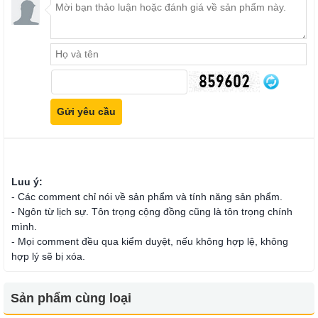
Luu ý:
- Các comment chỉ nói về sản phẩm và tính năng sản phẩm.
- Ngôn từ lịch sự. Tôn trọng cộng đồng cũng là tôn trọng chính
mình.
- Mọi comment đều qua kiểm duyệt, nếu không hợp lệ, không
hợp lý sẽ bị xóa.
Sản phẩm cùng loại