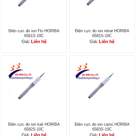
Điện cực đo ion Flo HORIBA
Điện cực đo ion nitrat HORIBA
6561S-10C
6581S-10C
Giá:
Liên hệ
Giá:
Liên hệ
Điện cực đo ion kali HORIBA
Điện cực đo ion canxi HORIBA
6582S-10C
6583S-10C
Giá:
Liên hệ
Giá:
Liên hệ