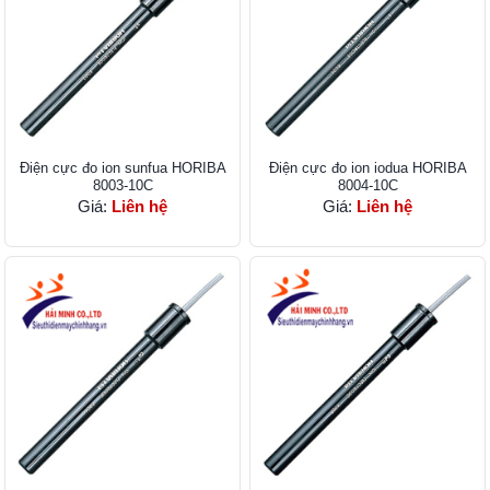
Điện cực đo ion sunfua HORIBA
Điện cực đo ion iodua HORIBA
8003-10C
8004-10C
Giá:
Liên hệ
Giá:
Liên hệ