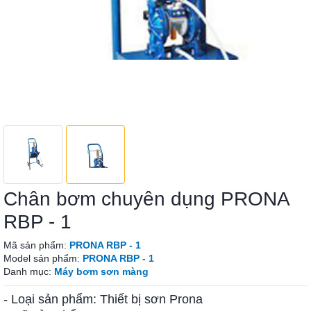
Chân bơm chuyên dụng PRONA
RBP - 1
Mã sản phẩm:
PRONA RBP - 1
Model sản phẩm:
PRONA RBP - 1
Danh mục:
Máy bơm sơn màng
- Loại sản phẩm: Thiết bị sơn Prona