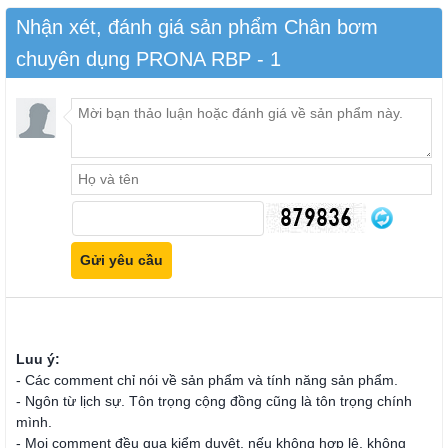
Nhận xét, đánh giá sản phẩm Chân bơm
chuyên dụng PRONA RBP - 1
Luu ý:
- Các comment chỉ nói về sản phẩm và tính năng sản phẩm.
- Ngôn từ lịch sự. Tôn trọng cộng đồng cũng là tôn trọng chính
mình.
- Mọi comment đều qua kiểm duyệt, nếu không hợp lệ, không