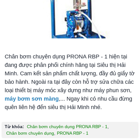
Chân bơm chuyên dụng PRONA RBP - 1 hiện tại
đang được phân phối chính hãng tại Siêu thị Hải
Minh. Cam kết sản phẩm chất lượng, đầy đủ giấy tờ
bảo hành. Ngoài ra tại đây còn hỗ trợ sửa chữa các
loại thiết bị máy móc xây dựng như máy phun sơn,
máy bơm sơn màng
,... Ngay khi có nhu cầu đừng
quên liên hệ đến siêu thị Hải Minh nhé.
Từ khóa:
Chân bơm chuyên dụng PRONA RBP - 1
,
Chân bơm chuyên dụng
,
PRONA RBP - 1