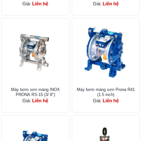
Giá:
Liên hệ
Giá:
Liên hệ
Máy bơm sơn màng​ INOX
Máy bơm màng sơn Prona R41
PRONA RS-15 (3/ 8")
(1.5 inch)
Giá:
Liên hệ
Giá:
Liên hệ