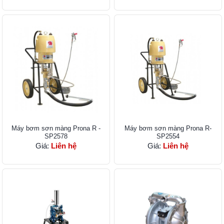
Máy bơm sơn màng Prona R -
Máy bơm sơn màng Prona R-
SP2578
SP2554
Giá:
Liên hệ
Giá:
Liên hệ