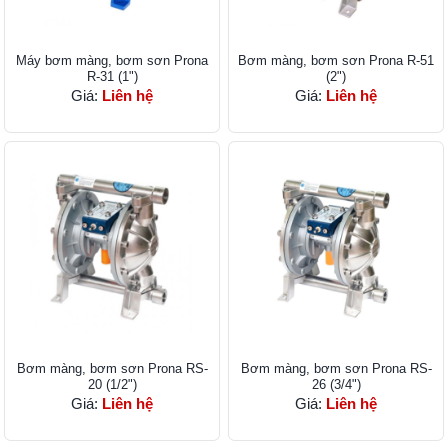
Máy bơm màng, bơm sơn Prona
Bơm màng, bơm sơn ​Prona R-51
R-31 (1")
(2")
Giá:
Liên hệ
Giá:
Liên hệ
Bơm màng, bơm sơn Prona RS-
Bơm màng, bơm sơn Prona RS-
20 (1/2")
26 (3/4")
Giá:
Liên hệ
Giá:
Liên hệ