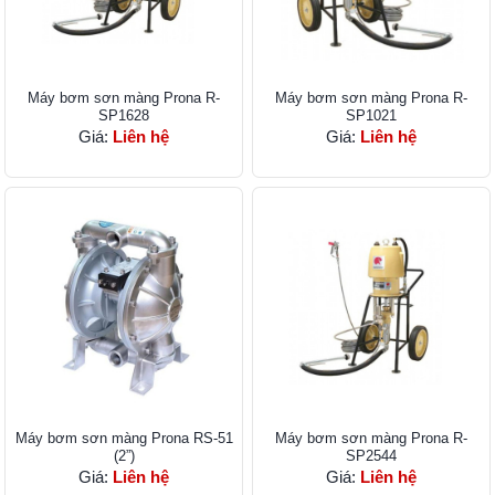
Máy bơm sơn màng Prona R-
Máy bơm sơn màng Prona R-
SP1628
SP1021
Giá:
Liên hệ
Giá:
Liên hệ
Máy bơm sơn màng Prona RS-51
Máy bơm sơn màng Prona R-
(2”)
SP2544
Giá:
Liên hệ
Giá:
Liên hệ