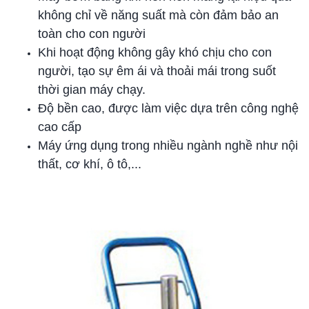
không chỉ về năng suất mà còn đảm bảo an
toàn cho con người
Khi hoạt động không gây khó chịu cho con
người, tạo sự êm ái và thoải mái trong suốt
thời gian máy chạy.
Độ bền cao, được làm việc dựa trên công nghệ
cao cấp
Máy ứng dụng trong nhiều ngành nghề như nội
thất, cơ khí, ô tô,...