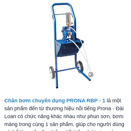
Chân bơm chuyên dụng PRONA RBP - 1
là một
sản phẩm đến từ thương hiệu nổi tiếng Prona - Đài
Loan có chức năng khác nhau như phun sơn, bơm
màng trong cùng 1 sản phẩm, giúp cho người dùng