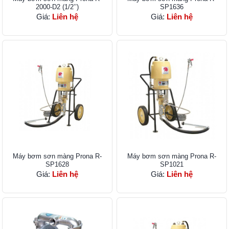
2000-D2 (1/2’’)
SP1636
Giá:
Liên hệ
Giá:
Liên hệ
Máy bơm sơn màng Prona R-
Máy bơm sơn màng Prona R-
SP1628
SP1021
Giá:
Liên hệ
Giá:
Liên hệ