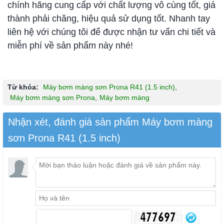
chính hãng cung cấp với chất lượng vô cùng tốt, giá
thành phải chăng, hiệu quả sử dụng tốt. Nhanh tay
liên hệ với chúng tôi để được nhận tư vấn chi tiết và
miễn phí về sản phẩm này nhé!
Từ khóa:
Máy bơm màng sơn Prona R41 (1.5 inch)
,
Máy bơm màng sơn Prona
,
Máy bơm màng
Nhận xét, đánh giá sản phẩm Máy bơm màng
sơn Prona R41 (1.5 inch)