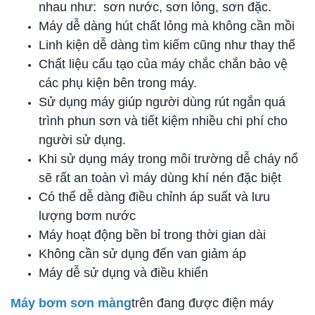
nhau như: sơn nước, sơn lỏng, sơn đặc.
Máy dễ dàng hút chất lỏng mà không cần mồi
Linh kiện dễ dàng tìm kiếm cũng như thay thế
Chất liệu cấu tạo của máy chắc chắn bảo vệ
các phụ kiện bên trong máy.
Sử dụng máy giúp người dùng rút ngắn quá
trình phun sơn và tiết kiệm nhiều chi phí cho
người sử dụng.
Khi sử dụng máy trong môi trường dễ cháy nổ
sẽ rất an toàn vì máy dùng khí nén đặc biệt
Có thể dễ dàng điều chỉnh áp suất và lưu
lượng bơm nước
Máy hoạt động bền bỉ trong thời gian dài
Không cần sử dụng đến van giảm áp
Máy dễ sử dụng và điều khiển
Máy bơm sơn màng
trên đang được điện máy