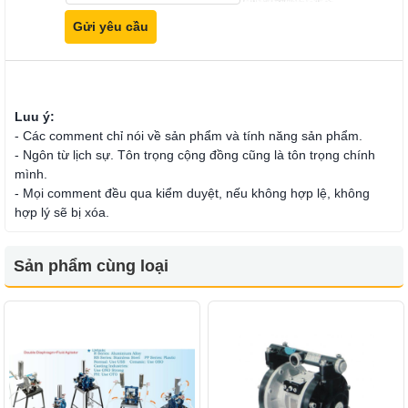
Luu ý:
- Các comment chỉ nói về sản phẩm và tính năng sản phẩm.
- Ngôn từ lịch sự. Tôn trọng cộng đồng cũng là tôn trọng chính
mình.
- Mọi comment đều qua kiểm duyệt, nếu không hợp lệ, không
hợp lý sẽ bị xóa.
Sản phẩm cùng loại