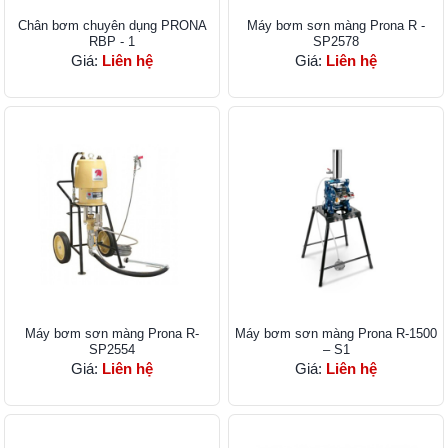
Chân bơm chuyên dụng PRONA
Máy bơm sơn màng Prona R -
RBP - 1
SP2578
Giá:
Liên hệ
Giá:
Liên hệ
Máy bơm sơn màng Prona R-
Máy bơm sơn màng Prona R-1500
SP2554
– S1
Giá:
Liên hệ
Giá:
Liên hệ