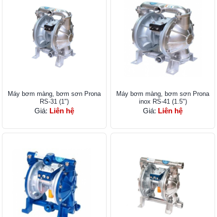
Máy bơm màng, bơm sơn Prona
Máy bơm màng, bơm sơn Prona
RS-31 (1")
inox RS-41 (1.5")
Giá:
Liên hệ
Giá:
Liên hệ