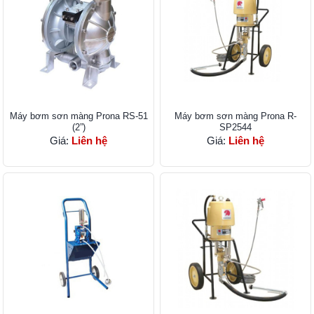
Máy bơm sơn màng Prona RS-51
Máy bơm sơn màng Prona R-
(2”)
SP2544
Giá:
Liên hệ
Giá:
Liên hệ