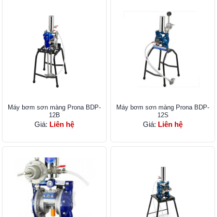
Máy bơm sơn màng Prona BDP-
Máy bơm sơn màng Prona BDP-
12B
12S
Giá:
Liên hệ
Giá:
Liên hệ