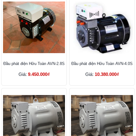
Đầu phát điện Hữu Toàn AVN-2.8S
Đầu phát điện Hữu Toàn AVN-4.0S
Giá:
9.450.000₫
Giá:
10.380.000₫