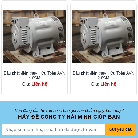
Đầu phát điện thủy Hữu Toàn AVN
Đầu phát điện thủy Hữu Toàn AVN
4.0SM
2.8SM
Giá:
Liên hệ
Giá:
Liên hệ
Bạn đang cần tư vấn hoặc báo giá sản phẩm ngay hôm nay?
HÃY ĐỂ CÔNG TY HẢI MINH GIÚP BẠN
Gửi yêu cầu