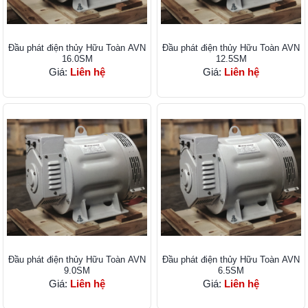
Đầu phát điện thủy Hữu Toàn AVN
Đầu phát điện thủy Hữu Toàn AVN
16.0SM
12.5SM
Giá:
Liên hệ
Giá:
Liên hệ
Đầu phát điện thủy Hữu Toàn AVN
Đầu phát điện thủy Hữu Toàn AVN
9.0SM
6.5SM
Giá:
Liên hệ
Giá:
Liên hệ