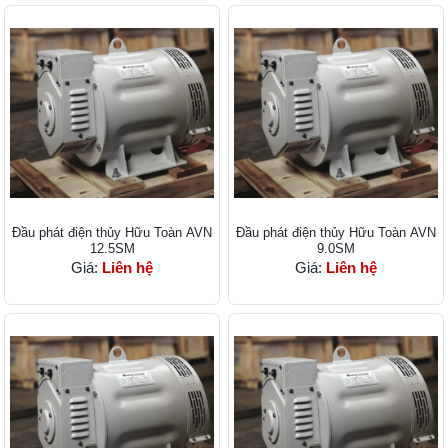
Đầu phát điện thủy Hữu Toàn AVN
Đầu phát điện thủy Hữu Toàn AVN
12.5SM
9.0SM
Giá:
Liên hệ
Giá:
Liên hệ