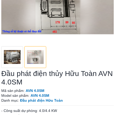
Đầu phát điện thủy Hữu Toàn AVN
4.0SM
Mã sản phẩm:
AVN 4.0SM
Model sản phẩm:
AVN 4.0SM
Danh mục:
Đầu phát điện Hữu Toàn
- Công suất dự phòng: 4.0/4.4 KW