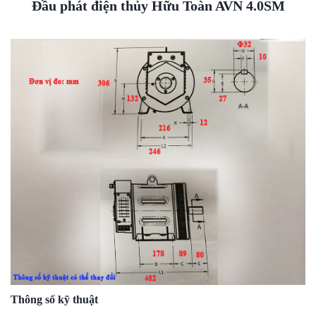
Đầu phát điện thủy Hữu Toàn AVN 4.0SM
Thông số kỹ thuật