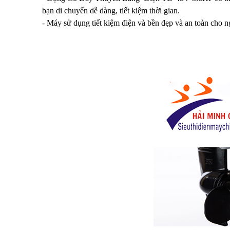
bạn di chuyển dễ dàng, tiết kiệm thời gian.
- Máy sử dụng tiết kiệm điện và bền đẹp và an toàn cho 