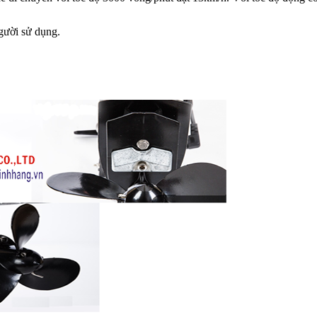
người sử dụng.