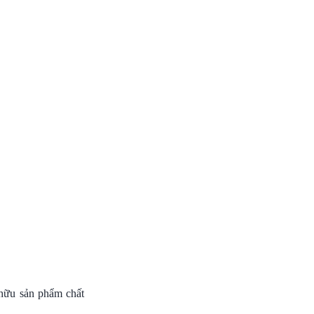
 hữu sản phẩm chất