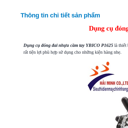
Thông tin chi tiết sản phẩm
Dụng cụ đón
Dụng cụ đóng đai nhựa cầm tay YBICO P1625
là thiế
rất tiện lợi phù hợp sử dụng cho những kiện hàng nhẹ.