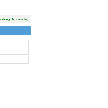
 đóng đai cầm tay