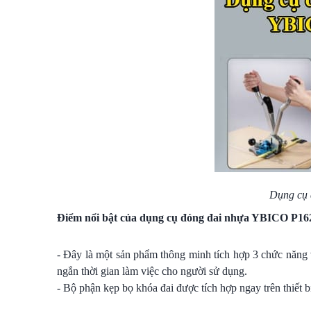
Dụng cụ 
Điểm nổi bật của dụng cụ đóng đai nhựa YBICO P16
- Đây là một sản phẩm thông minh tích hợp 3 chức năng 
ngắn thời gian làm việc cho người sử dụng.
- Bộ phận kẹp bọ khóa đai được tích hợp ngay trên thiết 