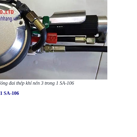
óng đai thép khí nén 3 trong 1 SA-106
 1 SA-106