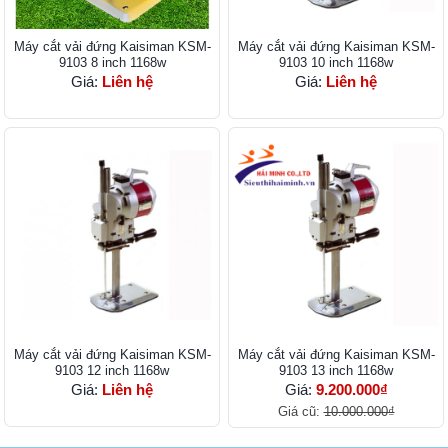
Máy cắt vải đứng Kaisiman KSM-
Máy cắt vải đứng Kaisiman KSM-
9103 8 inch 1168w
9103 10 inch 1168w
Giá:
Liên hệ
Giá:
Liên hệ
Máy cắt vải đứng Kaisiman KSM-
Máy cắt vải đứng Kaisiman KSM-
9103 12 inch 1168w
9103 13 inch 1168w
Giá:
Liên hệ
Giá:
9.200.000₫
Giá cũ:
10.000.000₫