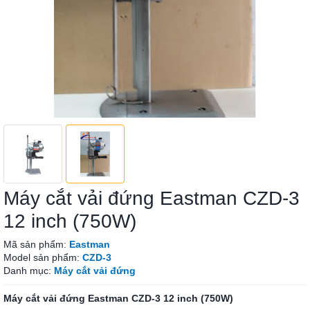
Máy cắt vải đứng Eastman CZD-3
12 inch (750W)
Mã sản phẩm:
Eastman
Model sản phẩm:
CZD-3
Danh mục:
Máy cắt vải đứng
Máy cắt vải đứng Eastman CZD-3 12 inch (750W)