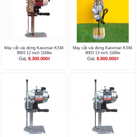
Máy cắt vải đứng Kaisiman KSM-
Máy cắt vải đứng Kaisiman KSM-
9003 12 inch 1168w
9003 13 inch 1168w
Giá:
8.300.000₫
Giá:
8.800.000₫