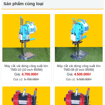
Sản phẩm cùng loại
Máy cắt vải đứng công suất lớn
Máy cắt vải đứng công suất lớn
TMD-10 (10 inch 850W)
TMD-08 (8 inch 850W)
Giá:
4.700.000₫
Giá:
4.500.000₫
Giá cũ:
5.700.000₫
Giá cũ:
5.500.000₫