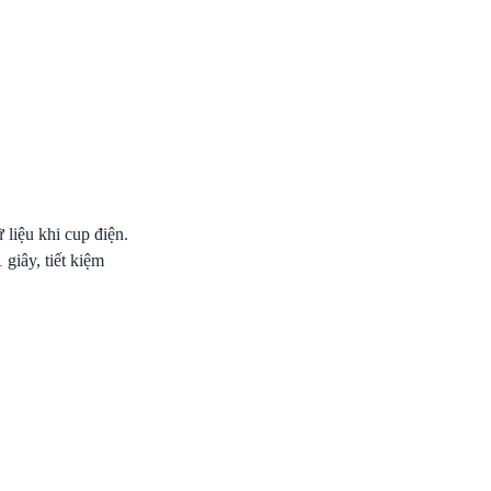
liệu khi cup điện.
giây, tiết kiệm