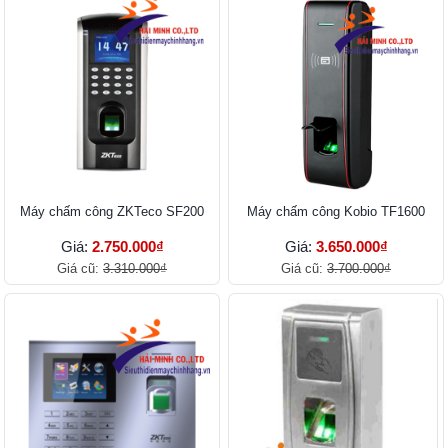
Máy chấm công ZKTeco SF200
Máy chấm công Kobio TF1600
Giá:
2.750.000₫
Giá:
3.650.000₫
Giá cũ:
3.310.000₫
Giá cũ:
3.700.000₫