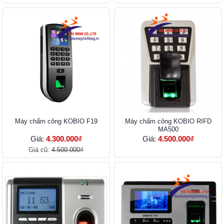
Máy chấm công KOBIO F19
Máy chấm công KOBIO RIFD
MA500
Giá:
4.300.000₫
Giá:
4.500.000₫
Giá cũ:
4.500.000₫