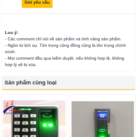
Luu ý:
- Các comment chỉ nói về sản phẩm và tính năng sản phẩm.
- Ngôn từ lịch sự. Tôn trọng cộng đồng cũng là tôn trọng chính
mình.
- Mọi comment đều qua kiểm duyệt, nếu không hợp lệ, không
hợp lý sẽ bị xóa.
Sản phẩm cùng loại