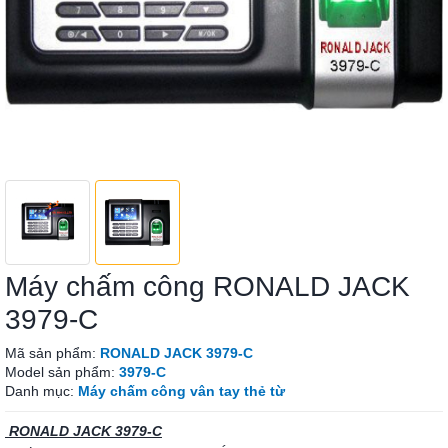
Máy chấm công RONALD JACK
3979-C
Mã sản phẩm:
RONALD JACK 3979-C
Model sản phẩm:
3979-C
Danh mục:
Máy chấm công vân tay thẻ từ
RONALD JACK 3979-C