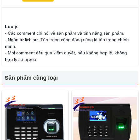
Luu ý:
- Các comment chỉ nói về sản phẩm và tính năng sản phẩm.
- Ngôn từ lịch sự. Tôn trọng cộng đồng cũng là tôn trọng chính
mình.
- Mọi comment đều qua kiểm duyệt, nếu không hợp lệ, không
hợp lý sẽ bị xóa.
Sản phẩm cùng loại