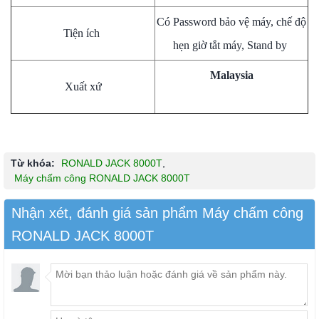
Có Password bảo vệ máy, chế độ
Tiện ích
hẹn giờ tắt máy, Stand by
Malaysia
Xuất xứ
Từ khóa:
RONALD JACK 8000T
,
Máy chấm công RONALD JACK 8000T
Nhận xét, đánh giá sản phẩm Máy chấm công
RONALD JACK 8000T