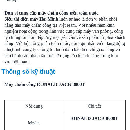
Đơn vị cung cấp máy chấm công trên toàn quốc
Siêu thị điện máy Hai Minh
luôn tự hào là đơn vị phân phối
hàng đầu máy chấm công tại Việt Nam. Với nhiều năm kinh
nghiệm hoạt động trong lĩnh vực cung cấp máy văn phòng, công
ty chúng tôi luôn đáp ứng mọi yêu cầu về sản phẩm từ phía khách
hàng. Với hệ thống phân toàn quốc, đội ngũ nhân viên đăng động
nhiệt tình công ty chúng tôi luôn đảm bảo tiêu chí giao hàng và
bảo hành sản phẩm tận nơi sử dụng của khách hàng trong khu
vực nội thành.
Thông số kỹ thuật
Máy chấm công RONALD JACK 8000T
Nội dung
Chi tiết
RONALD JACK 8000T
Model