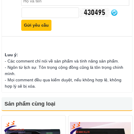
Luu ý:
- Các comment chỉ nói về sản phẩm và tính năng sản phẩm.
- Ngôn từ lịch sự. Tôn trọng cộng đồng cũng là tôn trọng chính
mình.
- Mọi comment đều qua kiểm duyệt, nếu không hợp lệ, không
hợp lý sẽ bị xóa.
Sản phẩm cùng loại