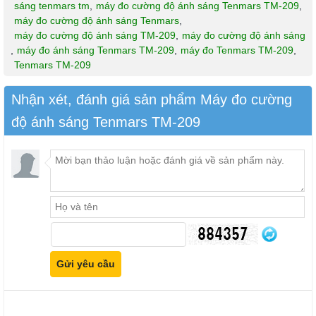
sáng tenmars tm
,
máy đo cường độ ánh sáng Tenmars TM-209
,
máy đo cường độ ánh sáng Tenmars
,
máy đo cường độ ánh sáng TM-209
,
máy đo cường độ ánh sáng
,
máy đo ánh sáng Tenmars TM-209
,
máy đo Tenmars TM-209
,
Tenmars TM-209
Nhận xét, đánh giá sản phẩm Máy đo cường
độ ánh sáng Tenmars TM-209