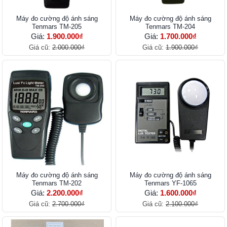
Máy đo cường độ ánh sáng
Máy đo cường độ ánh sáng
Tenmars TM-205
Tenmars TM-204
Giá:
1.900.000₫
Giá:
1.700.000₫
Giá cũ:
2.000.000₫
Giá cũ:
1.900.000₫
Máy đo cường độ ánh sáng
Máy đo cường độ ánh sáng
Tenmars TM-202
Tenmars YF-1065
Giá:
2.200.000₫
Giá:
1.600.000₫
Giá cũ:
2.700.000₫
Giá cũ:
2.100.000₫