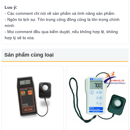
Luu ý:
- Các comment chỉ nói về sản phẩm và tính năng sản phẩm.
- Ngôn từ lịch sự. Tôn trọng cộng đồng cũng là tôn trọng chính
mình.
- Mọi comment đều qua kiểm duyệt, nếu không hợp lệ, không
hợp lý sẽ bị xóa.
Sản phẩm cùng loại