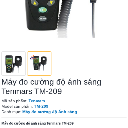
Máy đo cường độ ánh sáng
Tenmars TM-209
Mã sản phẩm:
Tenmars
Model sản phẩm:
TM-209
Danh mục:
Máy đo cường độ Ánh sáng
Máy đo cường độ ánh sáng Tenmars TM-209