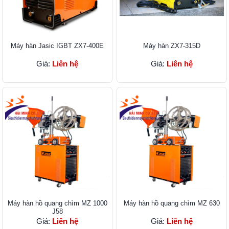
Máy hàn Jasic IGBT ZX7-400E
Máy hàn ZX7-315D
Giá:
Liên hệ
Giá:
Liên hệ
Máy hàn hồ quang chìm MZ 1000
Máy hàn hồ quang chìm MZ 630
J58
Giá:
Liên hệ
Giá:
Liên hệ