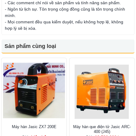
- Các comment chỉ nói về sản phẩm và tính năng sản phẩm.
- Ngôn từ lịch sự. Tôn trọng cộng đồng cũng là tôn trọng chính
mình.
- Mọi comment đều qua kiểm duyệt, nếu không hợp lệ, không
hợp lý sẽ bị xóa.
Sản phẩm cùng loại
Máy hàn Jasic ZX7 200E
Máy hàn que điện tử Jasic ARC-
400 (J45)