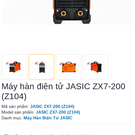
Máy hàn điện tử JASIC ZX7-200
(Z104)
Mã sản phẩm:
JASIC ZX7-200 (Z104)
Model sản phẩm:
JASIC ZX7-200 (Z104)
Danh mục:
Máy Hàn Điện Tử JASIC