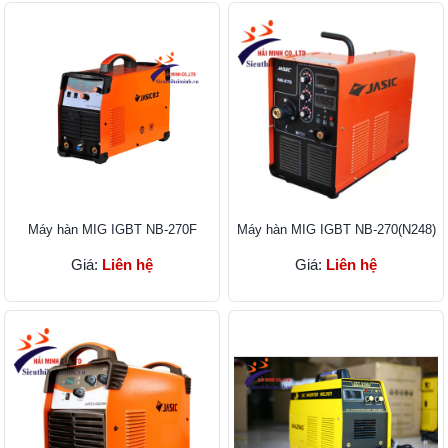
Máy hàn MIG IGBT NB-270F
Máy hàn MIG IGBT NB-270(N248)
Giá:
Liên hệ
Giá:
Liên hệ