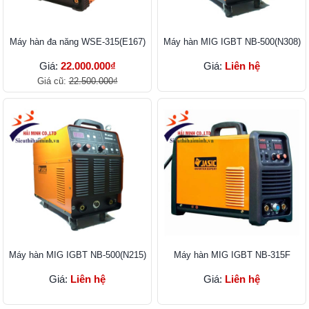
Máy hàn đa năng WSE-315(E167)
Máy hàn MIG IGBT NB-500(N308)
Giá:
22.000.000₫
Giá:
Liên hệ
Giá cũ:
22.500.000₫
Máy hàn MIG IGBT NB-500(N215)
Máy hàn MIG IGBT NB-315F
Giá:
Liên hệ
Giá:
Liên hệ