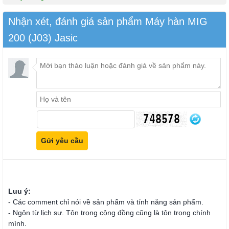
Nhận xét, đánh giá sản phẩm Máy hàn MIG
200 (J03) Jasic
Luu ý:
- Các comment chỉ nói về sản phẩm và tính năng sản phẩm.
- Ngôn từ lịch sự. Tôn trọng cộng đồng cũng là tôn trọng chính
mình.