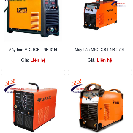
Máy hàn MIG IGBT NB-315F
Máy hàn MIG IGBT NB-270F
Giá:
Liên hệ
Giá:
Liên hệ