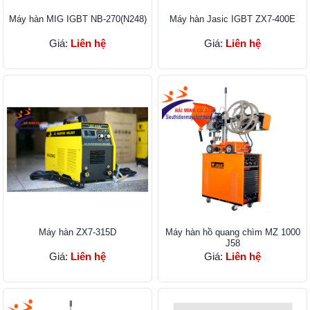
Máy hàn MIG IGBT NB-270(N248)
Máy hàn Jasic IGBT ZX7-400E
Giá:
Liên hệ
Giá:
Liên hệ
Máy hàn ZX7-315D
Máy hàn hồ quang chìm MZ 1000
J58
Giá:
Liên hệ
Giá:
Liên hệ