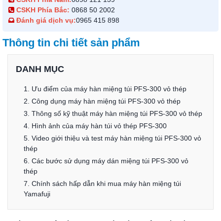
CSKH Phía Bắc:
0868 50 2002
Đánh giá dịch vụ:
0965 415 898
Thông tin chi tiết sản phẩm
DANH MỤC
1. Ưu điểm của máy hàn miệng túi PFS-300 vỏ thép
2. Công dụng máy hàn miệng túi PFS-300 vỏ thép
3. Thông số kỹ thuật máy hàn miệng túi PFS-300 vỏ thép
4. Hình ảnh của máy hàn túi vỏ thép PFS-300
5. Video giới thiệu và test máy hàn miệng túi PFS-300 vỏ
thép
6. Các bước sử dụng máy dán miệng túi PFS-300 vỏ
thép
7. Chính sách hấp dẫn khi mua máy hàn miệng túi
Yamafuji