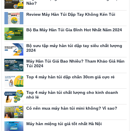
Nào?
Review Máy Hàn Túi Dập Tay Không Kén Túi
Bộ Ba Máy Hàn Túi Gia Đình Hot Nhất Năm 2024
Bộ sưu tập máy hàn túi dập tay siêu chất lượng
2024
Máy Hàn Túi Giá Bao Nhiêu? Tham Khảo Giá Hàn
Túi 2024
Top 4 máy hàn túi dập chân 30cm giá cực rẻ
Top 4 máy hàn túi chất lượng cho kinh doanh
nhỏ lẻ
Có nên mua máy hàn túi mini không? Vì sao?
Máy hàn miệng túi giá tốt nhất Hà Nội