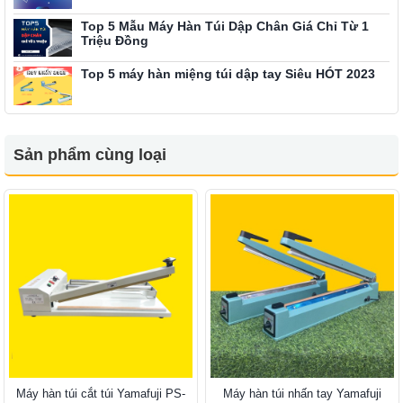
Top 5 Mẫu Máy Hàn Túi Dập Chân Giá Chỉ Từ 1
Triệu Đồng
Top 5 máy hàn miệng túi dập tay Siêu HÓT 2023
Sản phẩm cùng loại
Máy hàn túi cắt túi Yamafuji PS-
Máy hàn túi nhấn tay Yamafuji