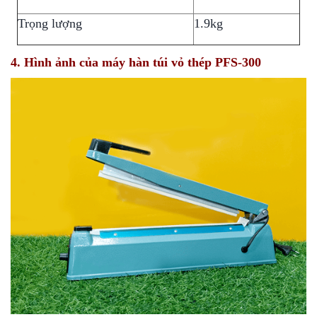
Trọng lượng
1.9kg
4. Hình ảnh của máy hàn túi vỏ thép PFS-300