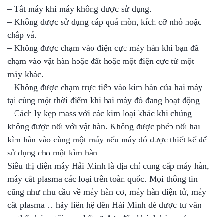
– Tắt máy khi máy không được sử dụng.
– Không được sử dụng cáp quá mòn, kích cỡ nhỏ hoặc
chắp vá.
– Không được chạm vào điện cực máy hàn khi bạn đã
chạm vào vật hàn hoặc đất hoặc một điện cực từ một
máy khác.
– Không được chạm trực tiếp vào kìm hàn của hai máy
tại cùng một thời điểm khi hai máy đó đang hoạt động
– Cách ly kẹp mass với các kim loại khác khi chúng
không được nối với vật hàn. Không được phép nối hai
kìm hàn vào cùng một máy nếu máy đó được thiết kế để
sử dụng cho một kìm hàn.
Siêu thị điện máy Hải Minh là địa chỉ cung cấp máy hàn,
máy cắt plasma các loại trên toàn quốc. Mọi thông tin
cũng như nhu cầu về máy hàn cơ, máy hàn điện tử, máy
cắt plasma… hãy liên hệ đến Hải Minh để được tư vấn