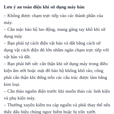
Lưu ý an toàn điện khi sử dụng máy hàn
– Không được chạm trực tiếp vào các thành phần của
máy.
– Cần mặc bảo hộ lao động, mang găng tay khô khi sử
dụng máy
– Bạn phải tự cách điện vật hàn và đất bằng cách sử
dụng vật cách điện đủ lớn nhằm ngăn chạm trực tiếp với
vật hàn và đất.
– Bạn phải hết sức cẩn thận khi sử dụng máy trong điều
kiện ẩm ướt hoặc mặt đồ bảo hộ không khô ráo; cũng
phải cẩn thận khi đứng trên các cấu trúc được làm bằng
kim loại.
– Cần tháo nguồn điện trước khi muốn tháo các linh kiện
và phụ kiện máy.
– Thường xuyên kiểm tra cáp nguồn và phải thay thế nếu
thấy dấu hiệu chúng nguy hiểm hoặc bị trầy xướt.