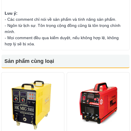
Luu ý:
- Các comment chỉ nói về sản phẩm và tính năng sản phẩm.
- Ngôn từ lịch sự. Tôn trọng cộng đồng cũng là tôn trọng chính
mình.
- Mọi comment đều qua kiểm duyệt, nếu không hợp lệ, không
hợp lý sẽ bị xóa.
Sản phẩm cùng loại