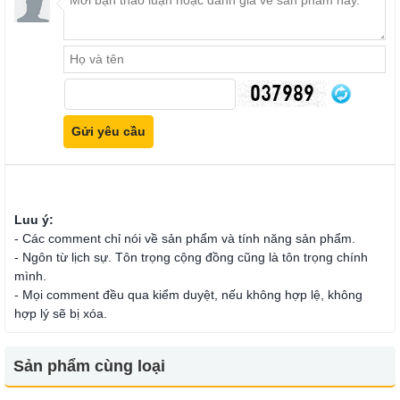
Luu ý:
- Các comment chỉ nói về sản phẩm và tính năng sản phẩm.
- Ngôn từ lịch sự. Tôn trọng cộng đồng cũng là tôn trọng chính
mình.
- Mọi comment đều qua kiểm duyệt, nếu không hợp lệ, không
hợp lý sẽ bị xóa.
Sản phẩm cùng loại