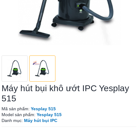
Máy hút bụi khô ướt IPC Yesplay
515
Mã sản phẩm:
Yesplay 515
Model sản phẩm:
Yesplay 515
Danh mục:
Máy hút bụi IPC